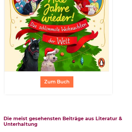
Zum Buch
Die meist gesehensten Beiträge aus Literatur &
Unterhaltung