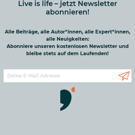
Live is life – jetzt Newsletter
abonnieren!
Alle Beiträge, alle Autor*innen, alle Expert*innen,
alle Neuigkeiten:
Abonniere unseren kostenlosen Newsletter und
bleibe stets auf dem Laufenden!