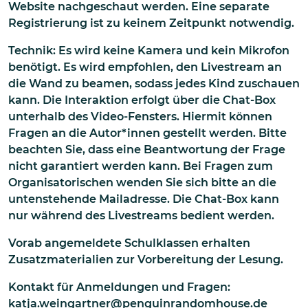
Website nachgeschaut werden. Eine separate
Registrierung ist zu keinem Zeitpunkt notwendig.
Technik: Es wird keine Kamera und kein Mikrofon
benötigt. Es wird empfohlen, den Livestream an
die Wand zu beamen, sodass jedes Kind zuschauen
kann. Die Interaktion erfolgt über die Chat-Box
unterhalb des Video-Fensters. Hiermit können
Fragen an die Autor*innen gestellt werden. Bitte
beachten Sie, dass eine Beantwortung der Frage
nicht garantiert werden kann. Bei Fragen zum
Organisatorischen wenden Sie sich bitte an die
untenstehende Mailadresse. Die Chat-Box kann
nur während des Livestreams bedient werden.
Vorab angemeldete Schulklassen erhalten
Zusatzmaterialien zur Vorbereitung der Lesung.
Kontakt für Anmeldungen und Fragen:
katja.weingartner@penguinrandomhouse.de