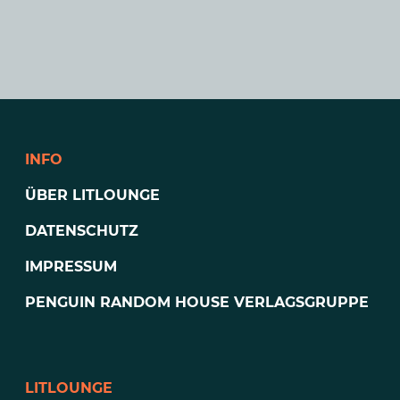
INFO
ÜBER LITLOUNGE
DATENSCHUTZ
IMPRESSUM
PENGUIN RANDOM HOUSE VERLAGSGRUPPE
LITLOUNGE