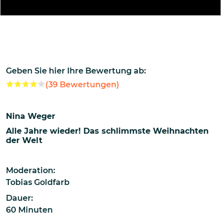
Geben Sie hier Ihre Bewertung ab:
(
39
Bewertungen)
Nina Weger
Alle Jahre wieder! Das schlimmste Weihnachten
der Welt
Moderation:
Tobias Goldfarb
Dauer:
60 Minuten