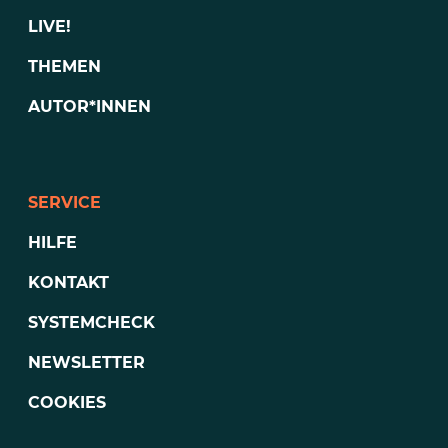
LIVE!
THEMEN
AUTOR*INNEN
SERVICE
HILFE
KONTAKT
SYSTEMCHECK
NEWSLETTER
COOKIES