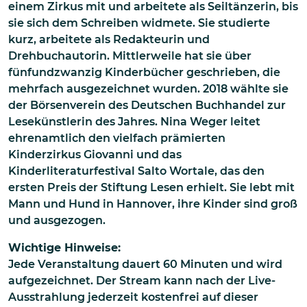
einem Zirkus mit und arbeitete als Seiltänzerin, bis
sie sich dem Schreiben widmete. Sie studierte
kurz, arbeitete als Redakteurin und
Drehbuchautorin. Mittlerweile hat sie über
fünfundzwanzig Kinderbücher geschrieben, die
mehrfach ausgezeichnet wurden. 2018 wählte sie
der Börsenverein des Deutschen Buchhandel zur
Lesekünstlerin des Jahres. Nina Weger leitet
ehrenamtlich den vielfach prämierten
Kinderzirkus Giovanni und das
Kinderliteraturfestival Salto Wortale, das den
ersten Preis der Stiftung Lesen erhielt. Sie lebt mit
Mann und Hund in Hannover, ihre Kinder sind groß
und ausgezogen.
Wichtige Hinweise:
Jede Veranstaltung dauert 60 Minuten und wird
aufgezeichnet. Der Stream kann nach der Live-
Ausstrahlung jederzeit kostenfrei auf dieser