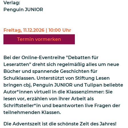
Verlag:
Penguin JUNIOR
Freitag, 11.12.2026 | 10:00 Uhr
Termin vormerken
Bei der Online-Eventreihe "Debatten für
Leseratten" dreht sich regelmäßig alles um neue
Bücher und spannende Geschichten für
Schulklassen. Unterstützt von Stiftung Lesen
bringen cbj, Penguin JUNIOR und Tulipan beliebte
Autor*innen virtuell in die Klassenzimmer: Sie
lesen vor, erzählen von ihrer Arbeit als
Schriftsteller*in und beantworten live Fragen der
teilnehmenden Klassen.
Die Adventszeit ist die schönste Zeit des Jahres!