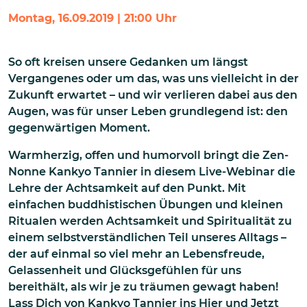
Montag, 16.09.2019 | 21:00 Uhr
So oft kreisen unsere Gedanken um längst
Vergangenes oder um das, was uns vielleicht in der
Zukunft erwartet – und wir verlieren dabei aus den
Augen, was für unser Leben grundlegend ist: den
gegenwärtigen Moment.
Warmherzig, offen und humorvoll bringt die Zen-
Nonne Kankyo Tannier in diesem Live-Webinar die
Lehre der Achtsamkeit auf den Punkt. Mit
einfachen buddhistischen Übungen und kleinen
Ritualen werden Achtsamkeit und Spiritualität zu
einem selbstverständlichen Teil unseres Alltags –
der auf einmal so viel mehr an Lebensfreude,
Gelassenheit und Glücksgefühlen für uns
bereithält, als wir je zu träumen gewagt haben!
Lass Dich von Kankyo Tannier ins Hier und Jetzt