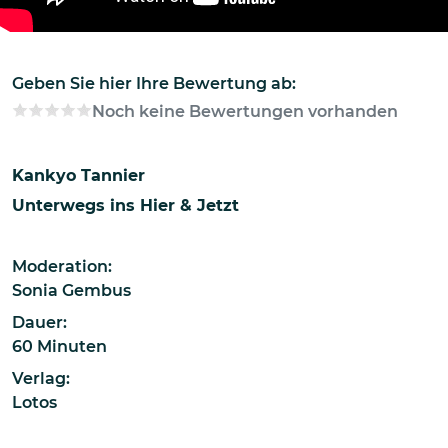
Geben Sie hier Ihre Bewertung ab:
Noch keine Bewertungen vorhanden
Kankyo Tannier
Unterwegs ins Hier & Jetzt
Moderation:
Sonia Gembus
Dauer:
60 Minuten
Verlag:
Lotos