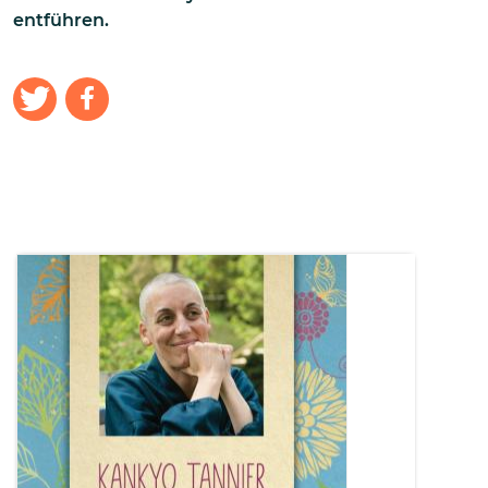
entführen.