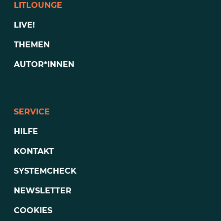
LITLOUNGE
LIVE!
THEMEN
AUTOR*INNEN
SERVICE
HILFE
KONTAKT
SYSTEMCHECK
NEWSLETTER
COOKIES