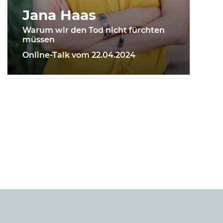
Jana Haas
Warum wir den Tod nicht fürchten
müssen
Online-Talk vom 22.04.2024