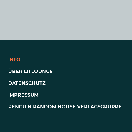
INFO
ÜBER LITLOUNGE
DATENSCHUTZ
IMPRESSUM
PENGUIN RANDOM HOUSE VERLAGSGRUPPE