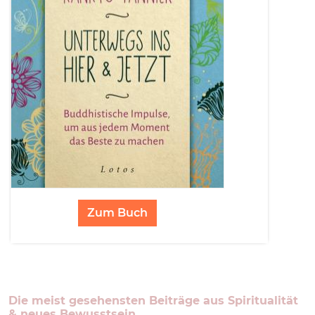
Zum Buch
Die meist gesehensten Beiträge aus Spiritualität
& neues Bewusstsein