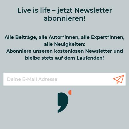
Live is life – jetzt Newsletter
abonnieren!
Alle Beiträge, alle Autor*innen, alle Expert*innen,
alle Neuigkeiten:
Abonniere unseren kostenlosen Newsletter und
bleibe stets auf dem Laufenden!