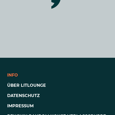
INFO
ÜBER LITLOUNGE
DATENSCHUTZ
IMPRESSUM