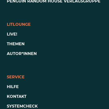
PENGUIN RANDOM HOUSE VERLAGSGRUPPE
LITLOUNGE
LIVE!
THEMEN
AUTOR*INNEN
SERVICE
HILFE
KONTAKT
SYSTEMCHECK