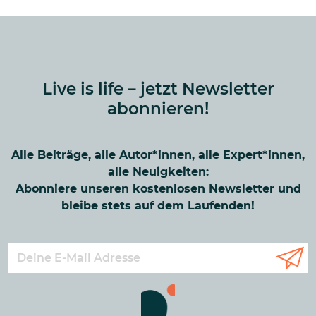
Live is life – jetzt Newsletter
abonnieren!
Alle Beiträge, alle Autor*innen, alle Expert*innen,
alle Neuigkeiten:
Abonniere unseren kostenlosen Newsletter und
bleibe stets auf dem Laufenden!