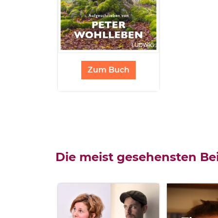
Zum Buch
Die meist gesehensten Bei