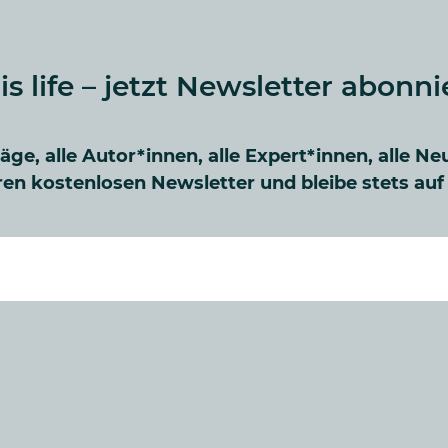
 is life – jetzt Newsletter abonni
räge, alle Autor*innen, alle Expert*innen, alle Ne
en kostenlosen Newsletter und bleibe stets au