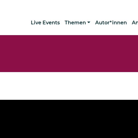
Live Events
Themen
Autor*innen
A