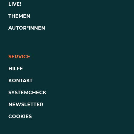
LIVE!
THEMEN
AUTOR*INNEN
SERVICE
HILFE
KONTAKT
SYSTEMCHECK
NEWSLETTER
COOKIES