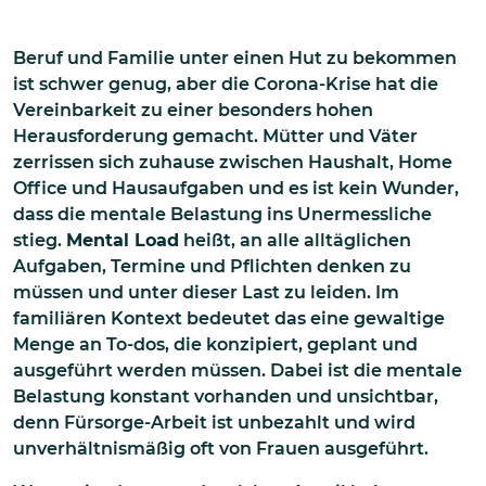
Beruf und Familie unter einen Hut zu bekommen
ist schwer genug, aber die Corona-Krise hat die
Vereinbarkeit zu einer besonders hohen
Herausforderung gemacht. Mütter und Väter
zerrissen sich zuhause zwischen Haushalt, Home
Office und Hausaufgaben und es ist kein Wunder,
dass die mentale Belastung ins Unermessliche
stieg.
Mental Load
heißt, an alle alltäglichen
Aufgaben, Termine und Pflichten denken zu
müssen und unter dieser Last zu leiden. Im
familiären Kontext bedeutet das eine gewaltige
Menge an To-dos, die konzipiert, geplant und
ausgeführt werden müssen. Dabei ist die mentale
Belastung konstant vorhanden und unsichtbar,
denn Fürsorge-Arbeit ist unbezahlt und wird
unverhältnismäßig oft von Frauen ausgeführt.