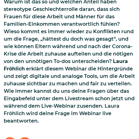
Warum ist das so und welchen Anteil haben
stereotype Geschlechterrolle daran, dass sich
Frauen für diese Arbeit und Männer für das
Familien-Einkommen verantwortlich fühlen?
Wieso kommt es immer wieder zu Konflikten rund
um die Frage, „hättest du doch was gesagt“, und
wie können Eltern während und nach der Corona-
Krise die Arbeit zuhause aufteilen und die nötigen
von den unnötigen To-dos unterscheiden?
Laura
Fröhlich
erklärt diesem Webinar die Hintergründe
und zeigt digitale und analoge Tools, um die Arbeit
zuhause sichtbar zu machen und fair zu verteilen.
Wie immer kannst du uns deine Fragen über das
Eingabefeld unter dem Livestream schon jetzt und
während dem Live-Webinar zusenden. Laura
Fröhlich wird deine Frage im Webinar live
beantworten.