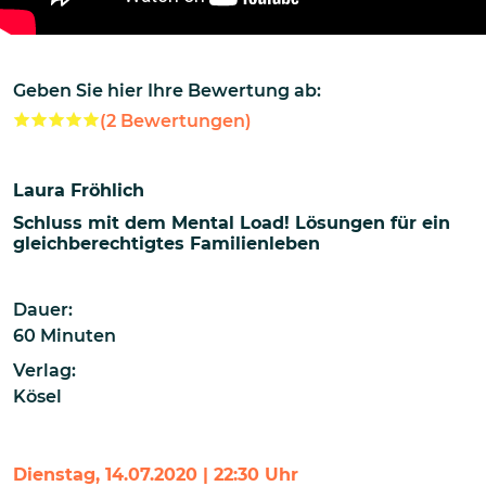
Geben Sie hier Ihre Bewertung ab:
(
2
Bewertungen)
Laura Fröhlich
Schluss mit dem Mental Load! Lösungen für ein
gleichberechtigtes Familienleben
Dauer:
60 Minuten
Verlag:
Kösel
Dienstag, 14.07.2020 | 22:30 Uhr