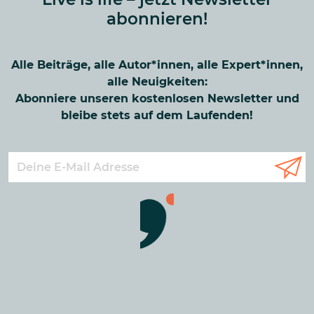
abonnieren!
Alle Beiträge, alle Autor*innen, alle Expert*innen,
alle Neuigkeiten:
Abonniere unseren kostenlosen Newsletter und
bleibe stets auf dem Laufenden!