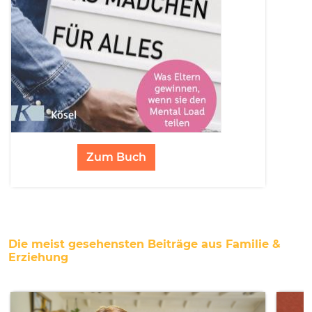
Zum Buch
Die meist gesehensten Beiträge aus Familie &
Erziehung