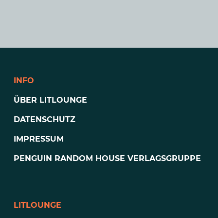
INFO
ÜBER LITLOUNGE
DATENSCHUTZ
IMPRESSUM
PENGUIN RANDOM HOUSE VERLAGSGRUPPE
LITLOUNGE