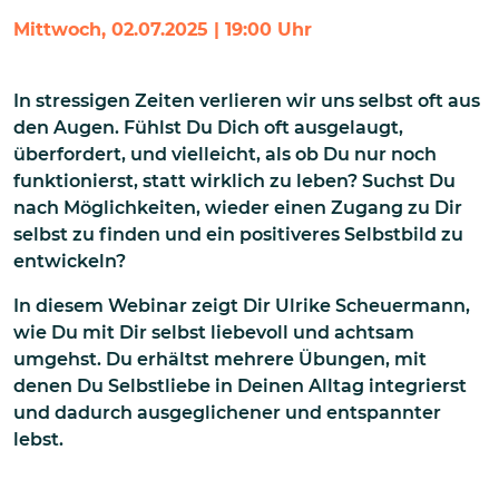
Mittwoch, 02.07.2025 | 19:00 Uhr
In stressigen Zeiten verlieren wir uns selbst oft aus
den Augen. Fühlst Du Dich oft ausgelaugt,
überfordert, und vielleicht, als ob Du nur noch
funktionierst, statt wirklich zu leben? Suchst Du
nach Möglichkeiten, wieder einen Zugang zu Dir
selbst zu finden und ein positiveres Selbstbild zu
entwickeln?
In diesem Webinar zeigt Dir Ulrike Scheuermann,
wie Du mit Dir selbst liebevoll und achtsam
umgehst. Du erhältst mehrere Übungen, mit
denen Du Selbstliebe in Deinen Alltag integrierst
und dadurch ausgeglichener und entspannter
lebst.