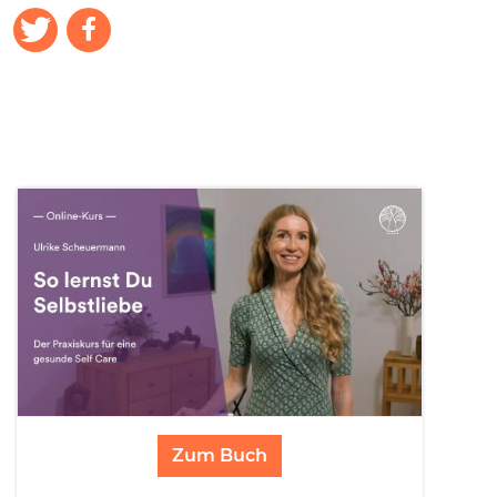
Zum Buch