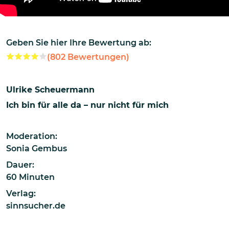
Geben Sie hier Ihre Bewertung ab:
(
802
Bewertungen)
Ulrike Scheuermann
Ich bin für alle da – nur nicht für mich
Moderation:
Sonia Gembus
Dauer:
60 Minuten
Verlag:
sinnsucher.de