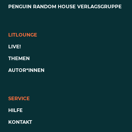
PENGUIN RANDOM HOUSE VERLAGSGRUPPE
LITLOUNGE
LIVE!
THEMEN
AUTOR*INNEN
SERVICE
HILFE
KONTAKT