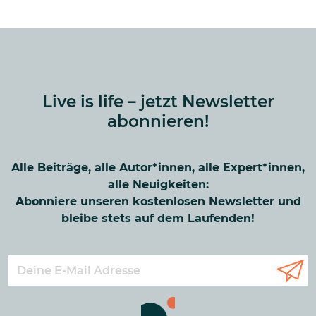
Live is life – jetzt Newsletter
abonnieren!
Alle Beiträge, alle Autor*innen, alle Expert*innen,
alle Neuigkeiten:
Abonniere unseren kostenlosen Newsletter und
bleibe stets auf dem Laufenden!