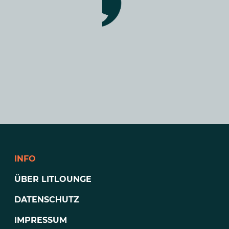
INFO
ÜBER LITLOUNGE
DATENSCHUTZ
IMPRESSUM