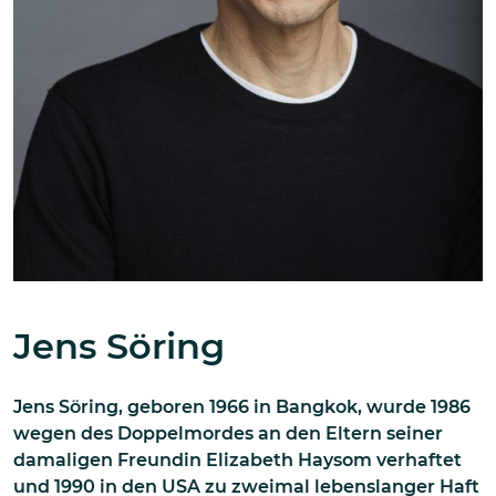
Jens Söring
Jens Söring, geboren 1966 in Bangkok, wurde 1986
wegen des Doppelmordes an den Eltern seiner
damaligen Freundin Elizabeth Haysom verhaftet
und 1990 in den USA zu zweimal lebenslanger Haft