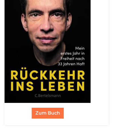
Zum Buch