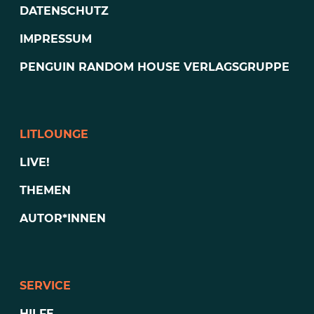
DATENSCHUTZ
IMPRESSUM
PENGUIN RANDOM HOUSE VERLAGSGRUPPE
LITLOUNGE
LIVE!
THEMEN
AUTOR*INNEN
SERVICE
HILFE