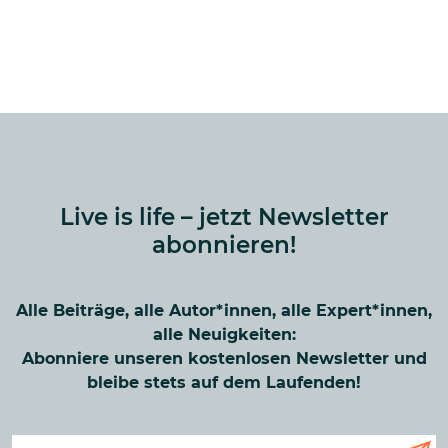
Live is life – jetzt Newsletter
abonnieren!
Alle Beiträge, alle Autor*innen, alle Expert*innen,
alle Neuigkeiten:
Abonniere unseren kostenlosen Newsletter und
bleibe stets auf dem Laufenden!