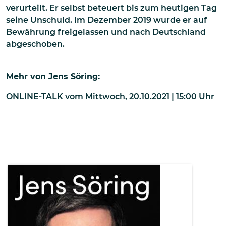
verurteilt. Er selbst beteuert bis zum heutigen Tag
seine Unschuld. Im Dezember 2019 wurde er auf
Bewährung freigelassen und nach Deutschland
abgeschoben.
Mehr von
Jens Söring
:
ONLINE-TALK
vom
Mittwoch, 20.10.2021 | 15:00
Uhr