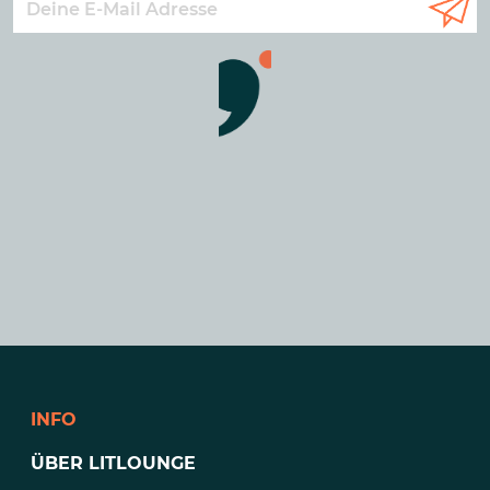
INFO
ÜBER LITLOUNGE