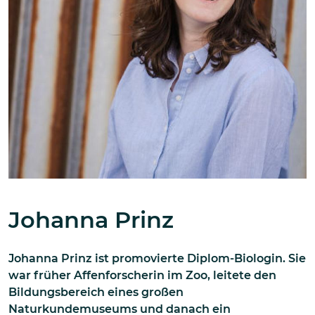
Johanna Prinz
Johanna Prinz ist promovierte Diplom-Biologin. Sie
war früher Affenforscherin im Zoo, leitete den
Bildungsbereich eines großen
Naturkundemuseums und danach ein