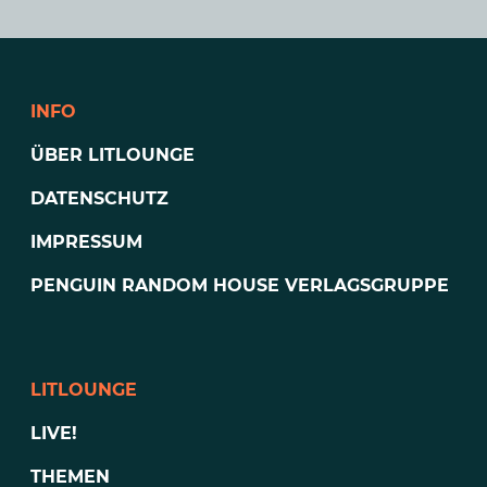
INFO
ÜBER LITLOUNGE
DATENSCHUTZ
IMPRESSUM
PENGUIN RANDOM HOUSE VERLAGSGRUPPE
LITLOUNGE
LIVE!
THEMEN