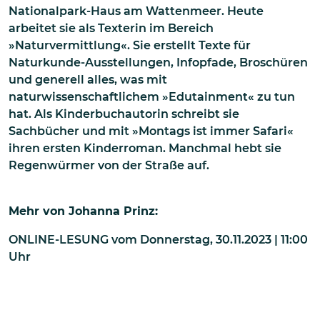
Nationalpark-Haus am Wattenmeer. Heute
arbeitet sie als Texterin im Bereich
»Naturvermittlung«. Sie erstellt Texte für
Naturkunde-Ausstellungen, Infopfade, Broschüren
und generell alles, was mit
naturwissenschaftlichem »Edutainment« zu tun
hat. Als Kinderbuchautorin schreibt sie
Sachbücher und mit »Montags ist immer Safari«
ihren ersten Kinderroman. Manchmal hebt sie
Regenwürmer von der Straße auf.
Mehr von
Johanna Prinz
:
ONLINE-LESUNG
vom
Donnerstag, 30.11.2023 | 11:00
Uhr