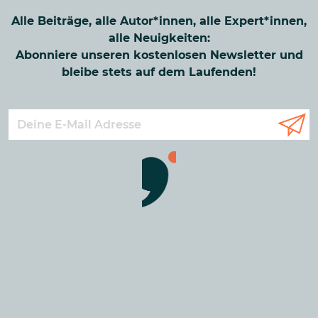
Alle Beiträge, alle Autor*innen, alle Expert*innen,
alle Neuigkeiten:
Abonniere unseren kostenlosen Newsletter und
bleibe stets auf dem Laufenden!