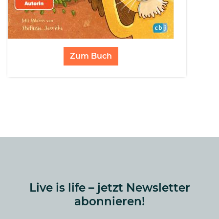
Zum Buch
Live is life – jetzt Newsletter
abonnieren!