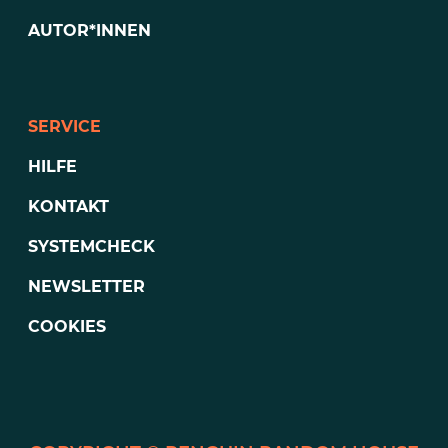
AUTOR*INNEN
SERVICE
HILFE
KONTAKT
SYSTEMCHECK
NEWSLETTER
COOKIES