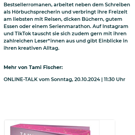
Bestsellerromanen, arbeitet neben dem Schreiben
als Hörbuchsprecherin und verbringt ihre Freizeit
am liebsten mit Reisen, dicken Büchern, gutem
Essen oder einem Serienmarathon. Auf Instagram
und TikTok tauscht sie sich zudem gern mit ihren
zahlreichen Leser*innen aus und gibt Einblicke in
ihren kreativen Alltag.
Mehr von
Tami Fischer
:
ONLINE-TALK
vom
Sonntag, 20.10.2024 | 11:30
Uhr