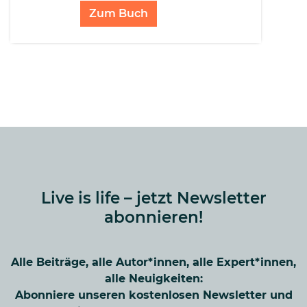
Zum Buch
Live is life – jetzt Newsletter
abonnieren!
Alle Beiträge, alle Autor*innen, alle Expert*innen,
alle Neuigkeiten:
Abonniere unseren kostenlosen Newsletter und