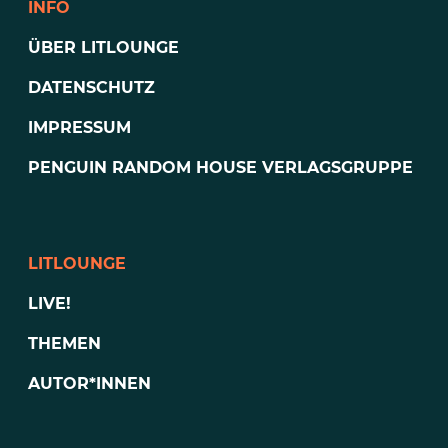
INFO
ÜBER LITLOUNGE
DATENSCHUTZ
IMPRESSUM
PENGUIN RANDOM HOUSE VERLAGSGRUPPE
LITLOUNGE
LIVE!
THEMEN
AUTOR*INNEN