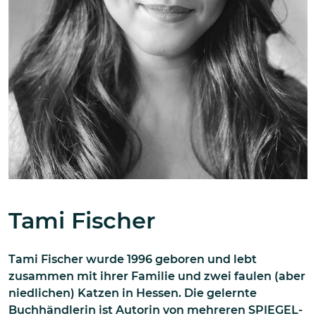
Tami Fischer
Tami Fischer wurde 1996 geboren und lebt
zusammen mit ihrer Familie und zwei faulen (aber
niedlichen) Katzen in Hessen. Die gelernte
Buchhändlerin ist Autorin von mehreren SPIEGEL-