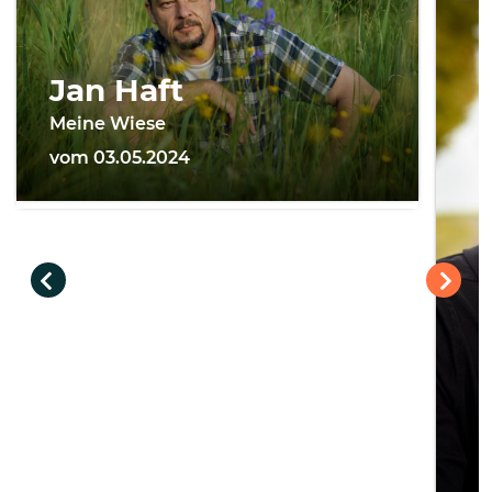
Jan Haft
Meine Wiese
vom 03.05.2024