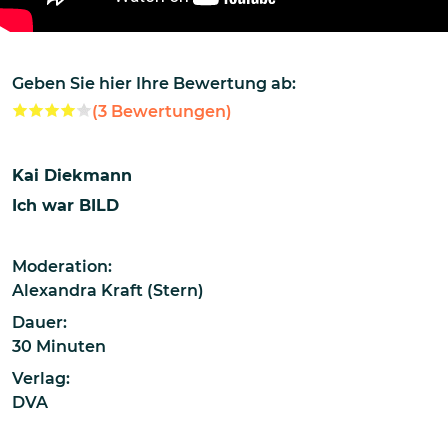
Geben Sie hier Ihre Bewertung ab:
(
3
Bewertungen)
Kai Diekmann
Ich war BILD
Moderation:
Alexandra Kraft (Stern)
Dauer:
30 Minuten
Verlag:
DVA