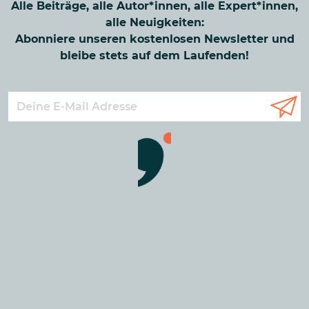
Alle Beiträge, alle Autor*innen, alle Expert*innen,
alle Neuigkeiten:
Abonniere unseren kostenlosen Newsletter und
bleibe stets auf dem Laufenden!