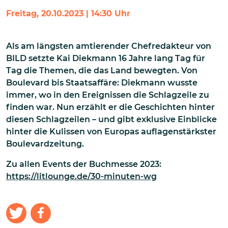
Freitag, 20.10.2023 | 14:30 Uhr
Als am längsten amtierender Chefredakteur von
BILD setzte Kai Diekmann 16 Jahre lang Tag für
Tag die Themen, die das Land bewegten. Von
Boulevard bis Staatsaffäre: Diekmann wusste
immer, wo in den Ereignissen die Schlagzeile zu
finden war. Nun erzählt er die Geschichten hinter
diesen Schlagzeilen – und gibt exklusive Einblicke
hinter die Kulissen von Europas auflagenstärkster
Boulevardzeitung.
Zu allen Events der Buchmesse 2023:
https://litlounge.de/30-minuten-wg