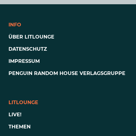
INFO
ÜBER LITLOUNGE
DATENSCHUTZ
IMPRESSUM
PENGUIN RANDOM HOUSE VERLAGSGRUPPE
LITLOUNGE
LIVE!
THEMEN