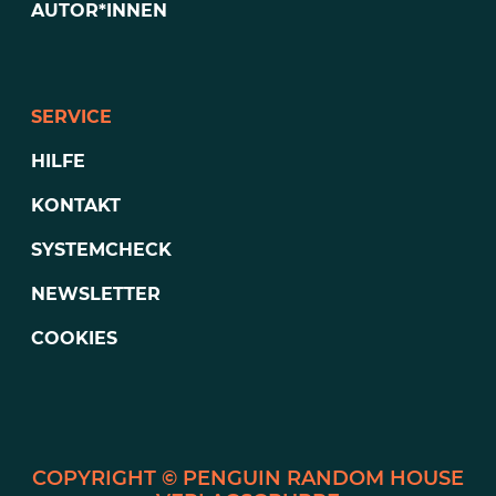
AUTOR*INNEN
SERVICE
HILFE
KONTAKT
SYSTEMCHECK
NEWSLETTER
COOKIES
PENGUIN RANDOM HOUSE