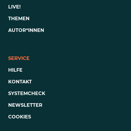
LIVE!
THEMEN
AUTOR*INNEN
SERVICE
HILFE
KONTAKT
SYSTEMCHECK
NEWSLETTER
COOKIES