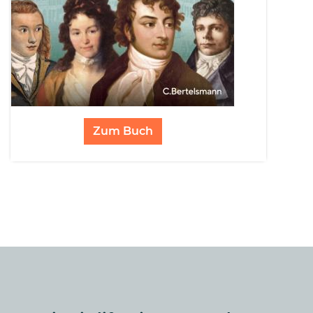
Zum Buch