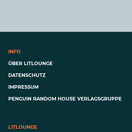
INFO
ÜBER LITLOUNGE
DATENSCHUTZ
IMPRESSUM
PENGUIN RANDOM HOUSE VERLAGSGRUPPE
LITLOUNGE