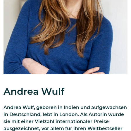
Andrea Wulf
Andrea Wulf, geboren in Indien und aufgewachsen
in Deutschland, lebt in London. Als Autorin wurde
sie mit einer Vielzahl internationaler Preise
ausgezeichnet, vor allem für ihren Weltbestseller