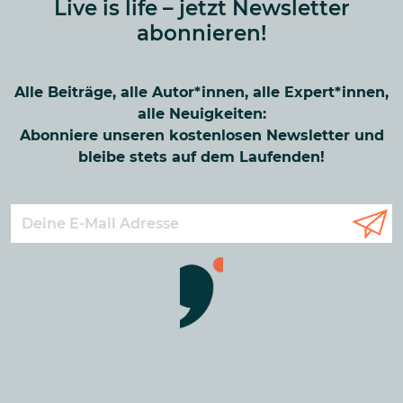
Live is life – jetzt Newsletter
abonnieren!
Alle Beiträge, alle Autor*innen, alle Expert*innen,
alle Neuigkeiten:
Abonniere unseren kostenlosen Newsletter und
bleibe stets auf dem Laufenden!