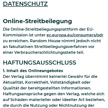
DATENSCHUTZ
Online-Streitbeilegung
Die Online-Streitbeilegungsplattform der EU-
Kommission ist unter
ec.europa.eu/consumers/odr
zu erreichen. Random House nimmt jedoch nicht
an fakultativen Streitbeilegungsverfahren vor
einer Verbraucherschlichtungsstelle teil.
HAFTUNGSAUSSCHLUSS
1. Inhalt des Onlineangebotes
Der Verlag übernimmt keinerlei Gewähr für die
Aktualität, Korrektheit, Vollständigkeit oder
Qualität der bereitgestellten Informationen.
Haftungsansprüche gegen den Verlag, welche sich
auf Schäden materieller oder ideeller Art beziehen,
die durch die Nutzung oder Nichtnutzung der