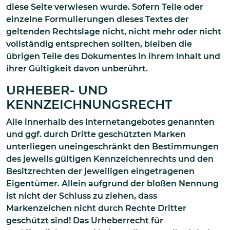
diese Seite verwiesen wurde. Sofern Teile oder
einzelne Formulierungen dieses Textes der
geltenden Rechtslage nicht, nicht mehr oder nicht
vollständig entsprechen sollten, bleiben die
übrigen Teile des Dokumentes in ihrem Inhalt und
ihrer Gültigkeit davon unberührt.
URHEBER- UND
KENNZEICHNUNGSRECHT
Alle innerhalb des Internetangebotes genannten
und ggf. durch Dritte geschützten Marken
unterliegen uneingeschränkt den Bestimmungen
des jeweils gültigen Kennzeichenrechts und den
Besitzrechten der jeweiligen eingetragenen
Eigentümer. Allein aufgrund der bloßen Nennung
ist nicht der Schluss zu ziehen, dass
Markenzeichen nicht durch Rechte Dritter
geschützt sind! Das Urheberrecht für