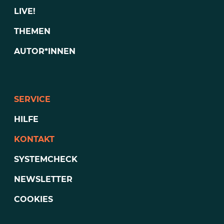
LIVE!
THEMEN
AUTOR*INNEN
SERVICE
HILFE
KONTAKT
SYSTEMCHECK
NEWSLETTER
COOKIES