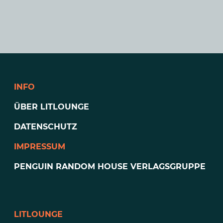
INFO
ÜBER LITLOUNGE
DATENSCHUTZ
IMPRESSUM
PENGUIN RANDOM HOUSE VERLAGSGRUPPE
LITLOUNGE