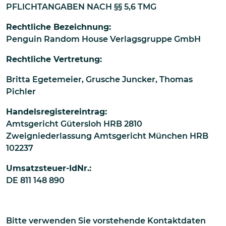
PFLICHTANGABEN NACH §§ 5,6 TMG
Rechtliche Bezeichnung:
Penguin Random House Verlagsgruppe GmbH
Rechtliche Vertretung:
Britta Egetemeier, Grusche Juncker, Thomas
Pichler
Handelsregistereintrag:
Amtsgericht Gütersloh HRB 2810
Zweigniederlassung Amtsgericht München HRB
102237
Umsatzsteuer-IdNr.:
DE 811 148 890
Bitte verwenden Sie vorstehende Kontaktdaten