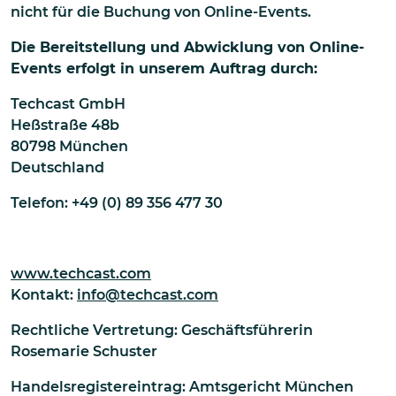
nicht für die Buchung von Online-Events.
Die Bereitstellung und Abwicklung von Online-
Events erfolgt in unserem Auftrag durch:
Techcast GmbH
Heßstraße 48b
80798 München
Deutschland
Telefon: +49 (0) 89 356 477 30
www.techcast.com
Kontakt:
info@techcast.com
Rechtliche Vertretung: Geschäftsführerin
Rosemarie Schuster
Handelsregistereintrag: Amtsgericht München