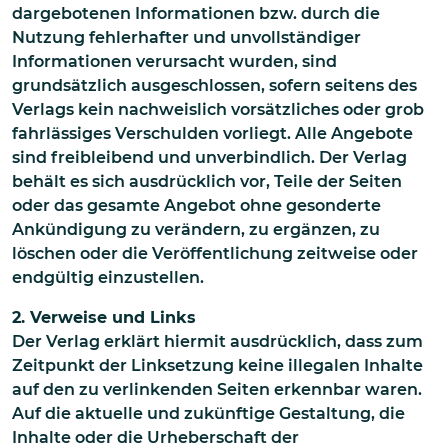
dargebotenen Informationen bzw. durch die
Nutzung fehlerhafter und unvollständiger
Informationen verursacht wurden, sind
grundsätzlich ausgeschlossen, sofern seitens des
Verlags kein nachweislich vorsätzliches oder grob
fahrlässiges Verschulden vorliegt. Alle Angebote
sind freibleibend und unverbindlich. Der Verlag
behält es sich ausdrücklich vor, Teile der Seiten
oder das gesamte Angebot ohne gesonderte
Ankündigung zu verändern, zu ergänzen, zu
löschen oder die Veröffentlichung zeitweise oder
endgültig einzustellen.
2. Verweise und Links
Der Verlag erklärt hiermit ausdrücklich, dass zum
Zeitpunkt der Linksetzung keine illegalen Inhalte
auf den zu verlinkenden Seiten erkennbar waren.
Auf die aktuelle und zukünftige Gestaltung, die
Inhalte oder die Urheberschaft der