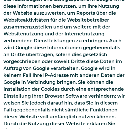
diese Informationen benutzen, um Ihre Nutzung
der Website auszuwerten, um Reports über die
Websiteaktivitäten für die Websitebetreiber
zusammenzustellen und um weitere mit der
Websitenutzung und der Internetnutzung
verbundene Dienstleistungen zu erbringen. Auch
wird Google diese Informationen gegebenenfalls
an Dritte übertragen, sofern dies gesetzlich
vorgeschrieben oder soweit Dritte diese Daten im
Auftrag von Google verarbeiten. Google wird in
keinem Fall Ihre IP-Adresse mit anderen Daten der
Google in Verbindung bringen. Sie können die
Installation der Cookies durch eine entsprechende
Einstellung Ihrer Browser Software verhindern; wir
weisen Sie jedoch darauf hin, dass Sie in diesem
Fall gegebenenfalls nicht sämtliche Funktionen
dieser Website voll umfänglich nutzen können.
Durch die Nutzung dieser Website erklären Sie