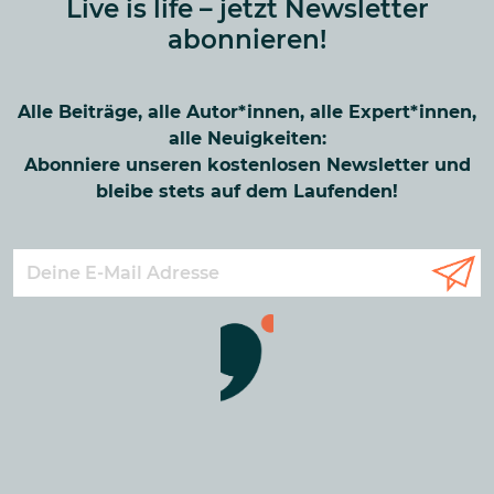
Live is life – jetzt Newsletter
abonnieren!
Alle Beiträge, alle Autor*innen, alle Expert*innen,
alle Neuigkeiten:
Abonniere unseren kostenlosen Newsletter und
bleibe stets auf dem Laufenden!