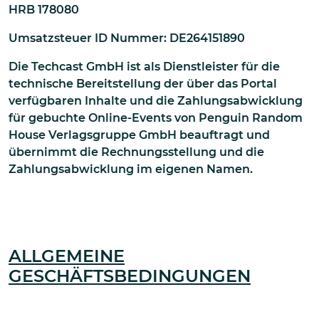
HRB 178080
Umsatzsteuer ID Nummer: DE264151890
Die Techcast GmbH ist als Dienstleister für die
technische Bereitstellung der über das Portal
verfügbaren Inhalte und die Zahlungsabwicklung
für gebuchte Online-Events von Penguin Random
House Verlagsgruppe GmbH beauftragt und
übernimmt die Rechnungsstellung und die
Zahlungsabwicklung im eigenen Namen.
ALLGEMEINE
GESCHÄFTSBEDINGUNGEN