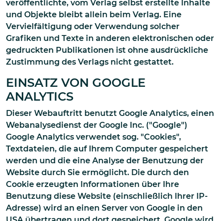
veröffentlichte, vom Verlag selbst erstellte Inhalte
und Objekte bleibt allein beim Verlag. Eine
Vervielfältigung oder Verwendung solcher
Grafiken und Texte in anderen elektronischen oder
gedruckten Publikationen ist ohne ausdrückliche
Zustimmung des Verlags nicht gestattet.
EINSATZ VON GOOGLE
ANALYTICS
Dieser Webauftritt benutzt Google Analytics, einen
Webanalysedienst der Google Inc. ("Google")
Google Analytics verwendet sog. "Cookies",
Textdateien, die auf Ihrem Computer gespeichert
werden und die eine Analyse der Benutzung der
Website durch Sie ermöglicht. Die durch den
Cookie erzeugten Informationen über Ihre
Benutzung diese Website (einschließlich Ihrer IP-
Adresse) wird an einen Server von Google in den
USA übertragen und dort gespeichert. Google wird