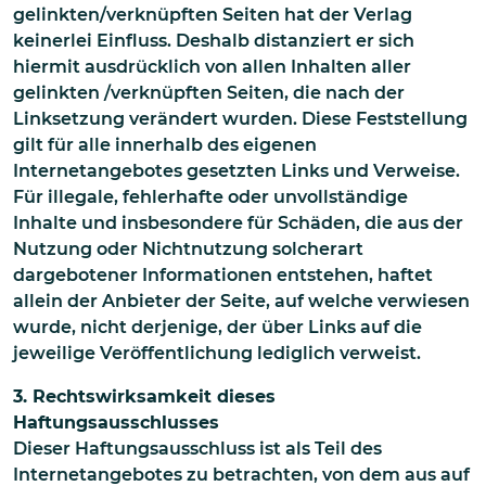
gelinkten/verknüpften Seiten hat der Verlag
keinerlei Einfluss. Deshalb distanziert er sich
hiermit ausdrücklich von allen Inhalten aller
gelinkten /verknüpften Seiten, die nach der
Linksetzung verändert wurden. Diese Feststellung
gilt für alle innerhalb des eigenen
Internetangebotes gesetzten Links und Verweise.
Für illegale, fehlerhafte oder unvollständige
Inhalte und insbesondere für Schäden, die aus der
Nutzung oder Nichtnutzung solcherart
dargebotener Informationen entstehen, haftet
allein der Anbieter der Seite, auf welche verwiesen
wurde, nicht derjenige, der über Links auf die
jeweilige Veröffentlichung lediglich verweist.
3. Rechtswirksamkeit dieses
Haftungsausschlusses
Dieser Haftungsausschluss ist als Teil des
Internetangebotes zu betrachten, von dem aus auf