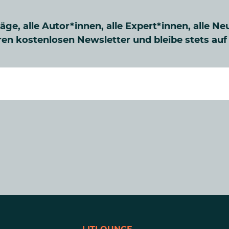
räge, alle Autor*innen, alle Expert*innen, alle Ne
en kostenlosen Newsletter und bleibe stets au