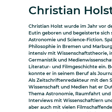
Christian Hols
Christian Holst wurde im Jahr vor 
Eutin geboren und begeisterte sich 
Astronomie und Science-Fiction. Sp
Philosophie in Bremen und Marburg,
intensiv mit Wissenschaftstheorie, 
Germanistik und Medienwissenschaft 
Literatur- und Filmgeschichte ein. 
konnte er in seinem Beruf als Jour
Als Zeitschriftenredakteur mit den
Wissenschaft und Medien hat er Du
Thema Astronomie, Raumfahrt und A
Interviews mit Wissenschaftlern un
aber auch mit vielen Filmschaffende