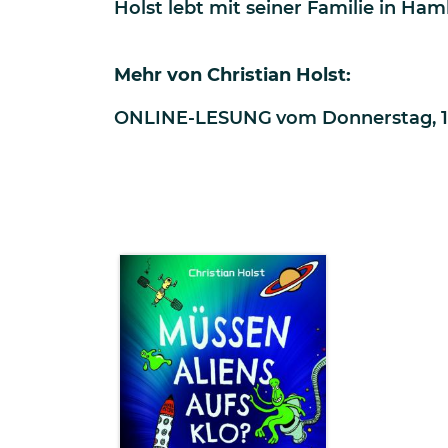
Holst lebt mit seiner Familie in Ham
Mehr von
Christian Holst
:
ONLINE-LESUNG
vom
Donnerstag, 13