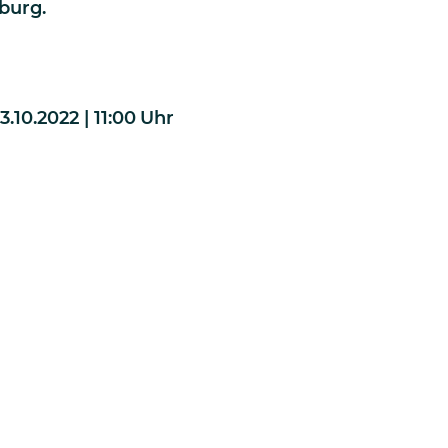
burg.
.10.2022 | 11:00
Uhr