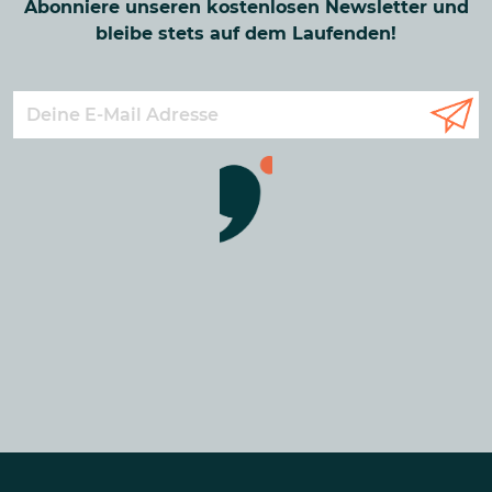
Abonniere unseren kostenlosen Newsletter und
bleibe stets auf dem Laufenden!