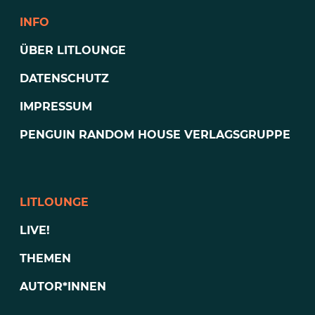
INFO
ÜBER LITLOUNGE
DATENSCHUTZ
IMPRESSUM
PENGUIN RANDOM HOUSE VERLAGSGRUPPE
LITLOUNGE
LIVE!
THEMEN
AUTOR*INNEN