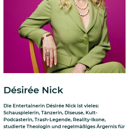
Désirée Nick
Die Entertainerin Désirée Nick ist vieles:
Schauspielerin, Tänzerin, Diseuse, Kult-
Podcasterin, Trash-Legende, Reality-Ikone,
studierte Theologin und regelmäßiges Ärgernis für