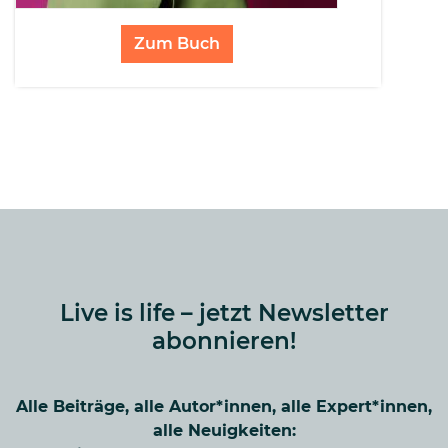
Zum Buch
Live is life – jetzt Newsletter
abonnieren!
Alle Beiträge, alle Autor*innen, alle Expert*innen,
alle Neuigkeiten: