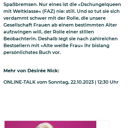
Spaßbremsen. Nur eines ist die »Dschungelqueen
mit Weltklasse« (FAZ) nie: still. Und so tut sie sich
verdammt schwer mit der Rolle, die unsere
Gesellschaft Frauen ab einem bestimmten Alter
aufzwingen will, der Rolle einer stillen
Beobachterin. Deshalb legt sie nach zahlreichen
Bestsellern mit »Alte weiße Frau« ihr bislang
persönlichstes Buch vor.
Mehr von
Désirée Nick
:
ONLINE-TALK
vom
Sonntag, 22.10.2023 | 12:30
Uhr