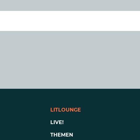
LITLOUNGE
LIVE!
THEMEN