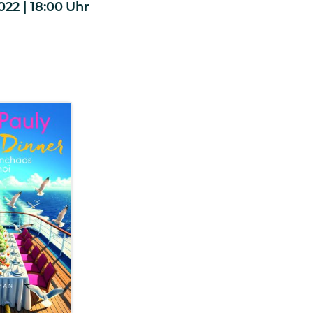
022 | 18:00
Uhr