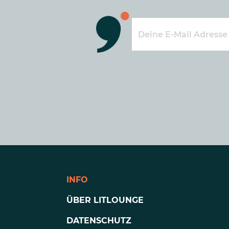
INFO
ÜBER LITLOUNGE
DATENSCHUTZ