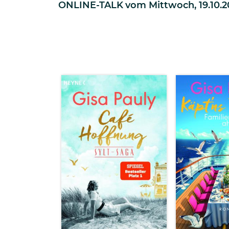
ONLINE-TALK
vom
Mittwoch, 19.10.2