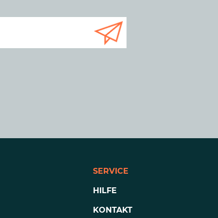
SERVICE
HILFE
KONTAKT