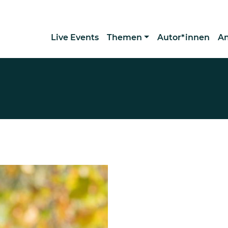
Live Events
Themen
Autor*innen
A