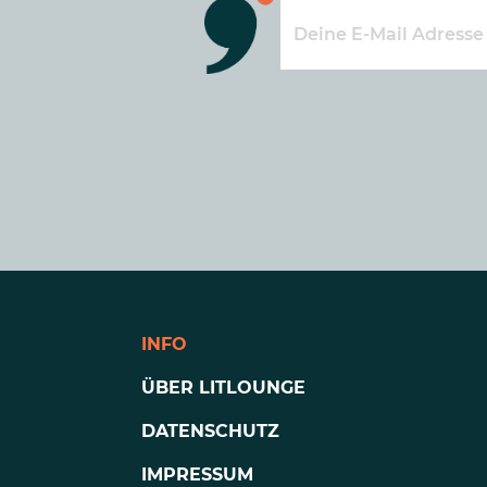
INFO
ÜBER LITLOUNGE
DATENSCHUTZ
IMPRESSUM