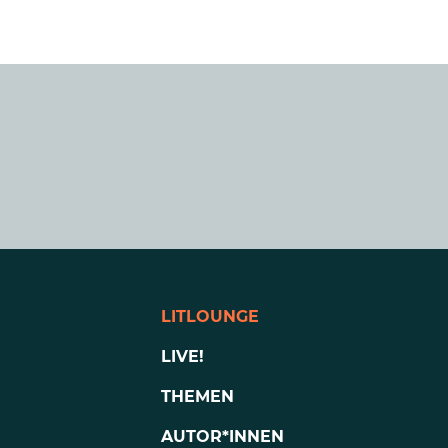
LITLOUNGE
LIVE!
THEMEN
AUTOR*INNEN