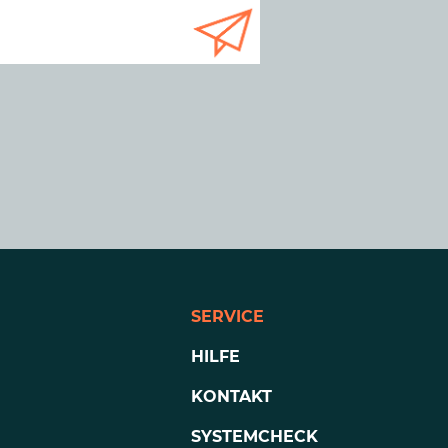
SERVICE
HILFE
KONTAKT
SYSTEMCHECK