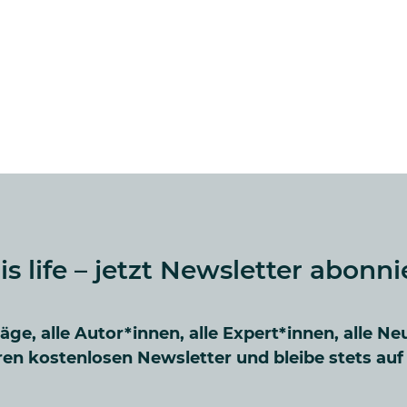
 is life – jetzt Newsletter abonni
räge, alle Autor*innen, alle Expert*innen, alle Ne
en kostenlosen Newsletter und bleibe stets au