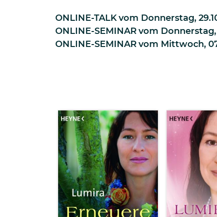
ONLINE-TALK
vom
Donnerstag, 29.10
ONLINE-SEMINAR
vom
Donnerstag, 1
ONLINE-SEMINAR
vom
Mittwoch, 07