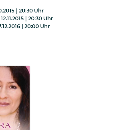
.2015 | 20:30
Uhr
2.11.2015 | 20:30
Uhr
.12.2016 | 20:00
Uhr