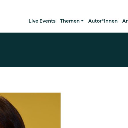
Live Events
Themen
Autor*innen
A