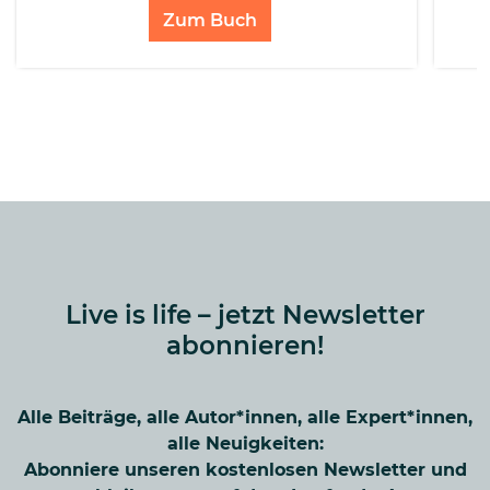
Zum Buch
Live is life – jetzt Newsletter
abonnieren!
Alle Beiträge, alle Autor*innen, alle Expert*innen,
alle Neuigkeiten:
Abonniere unseren kostenlosen Newsletter und