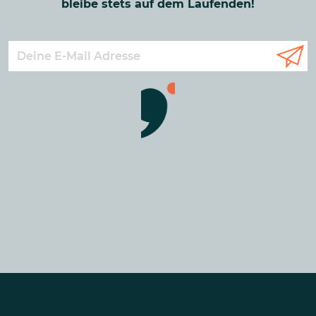
bleibe stets auf dem Laufenden!