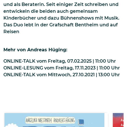
und als Beraterin. Seit einiger Zeit schreiben und
entwickeln die beiden auch gemeinsam
Kinderbücher und dazu Bühnenshows mit Musik.
Das Duo lebt in der Grafschaft Bentheim und auf
Reisen
Mehr von
Andreas Hüging
:
ONLINE-TALK
vom
Freitag, 07.02.2025 | 11:00
Uhr
ONLINE-LESUNG
vom
Freitag, 17.11.2023 | 11:00
Uhr
ONLINE-TALK
vom
Mittwoch, 27.10.2021 | 13:00
Uhr