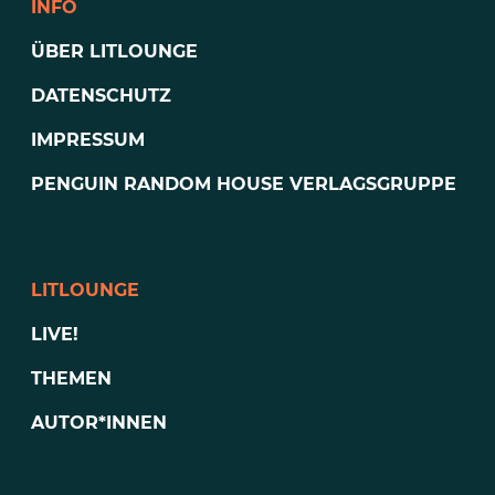
INFO
ÜBER LITLOUNGE
DATENSCHUTZ
IMPRESSUM
PENGUIN RANDOM HOUSE VERLAGSGRUPPE
LITLOUNGE
LIVE!
THEMEN
AUTOR*INNEN