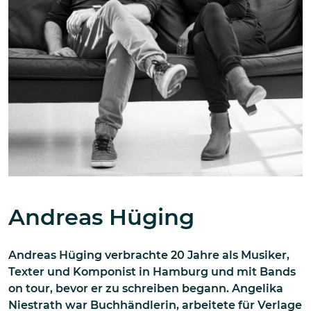
Andreas Hüging
Andreas Hüging verbrachte 20 Jahre als Musiker,
Texter und Komponist in Hamburg und mit Bands
on tour, bevor er zu schreiben begann. Angelika
Niestrath war Buchhändlerin, arbeitete für Verlage