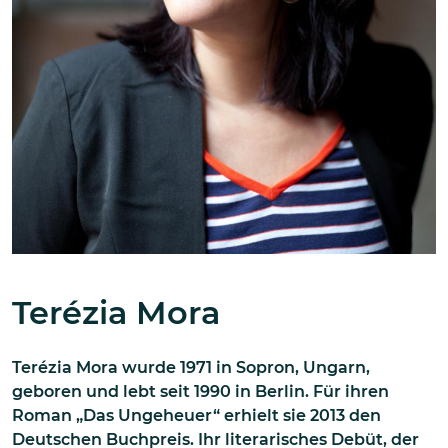
Terézia Mora
Terézia Mora wurde 1971 in Sopron, Ungarn,
geboren und lebt seit 1990 in Berlin. Für ihren
Roman „Das Ungeheuer“ erhielt sie 2013 den
Deutschen Buchpreis. Ihr literarisches Debüt, der