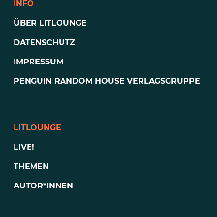
INFO
ÜBER LITLOUNGE
DATENSCHUTZ
IMPRESSUM
PENGUIN RANDOM HOUSE VERLAGSGRUPPE
LITLOUNGE
LIVE!
THEMEN
AUTOR*INNEN