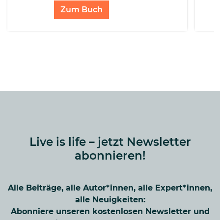
Zum Buch
Live is life – jetzt Newsletter
abonnieren!
Alle Beiträge, alle Autor*innen, alle Expert*innen,
alle Neuigkeiten:
Abonniere unseren kostenlosen Newsletter und