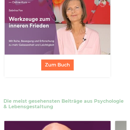
Zum Buch
Die meist gesehensten Beiträge aus Psychologie
& Lebensgestaltung