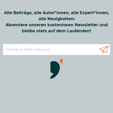
Alle Beiträge, alle Autor*innen, alle Expert*innen,
alle Neuigkeiten:
Abonniere unseren kostenlosen Newsletter und
bleibe stets auf dem Laufenden!