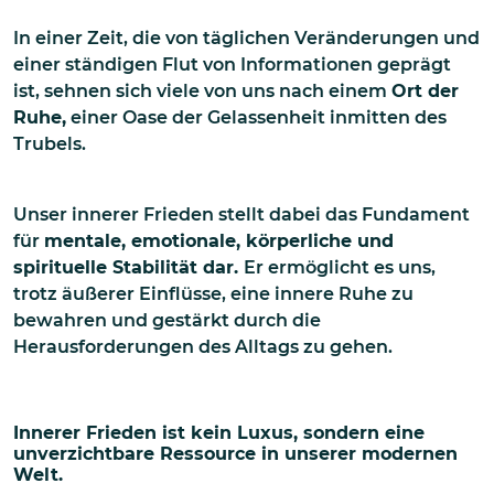
In einer Zeit, die von täglichen Veränderungen und
einer ständigen Flut von Informationen geprägt
ist, sehnen sich viele von uns nach einem
Ort der
Ruhe,
einer Oase der Gelassenheit inmitten des
Trubels.
Unser innerer Frieden stellt dabei das Fundament
für
mentale, emotionale,
körperliche
und
spirituelle Stabilität dar.
Er ermöglicht es uns,
trotz äußerer Einflüsse, eine innere Ruhe zu
bewahren und gestärkt durch die
Herausforderungen des Alltags zu gehen.
Innerer Frieden ist kein Luxus, sondern eine
unverzichtbare Ressource in unserer modernen
Welt.