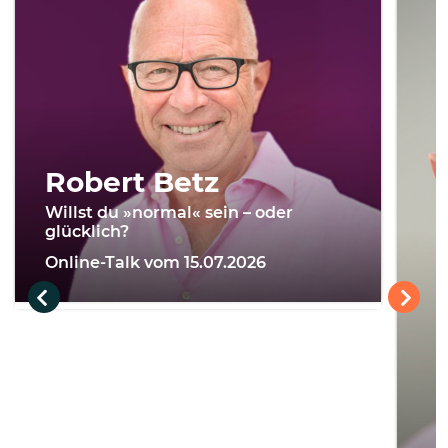
Robert Betz
Willst du »normal« sein – oder
glücklich?
Online-Talk vom 15.07.2026