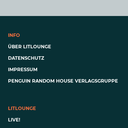
INFO
ÜBER LITLOUNGE
DATENSCHUTZ
IMPRESSUM
PENGUIN RANDOM HOUSE VERLAGSGRUPPE
LITLOUNGE
LIVE!