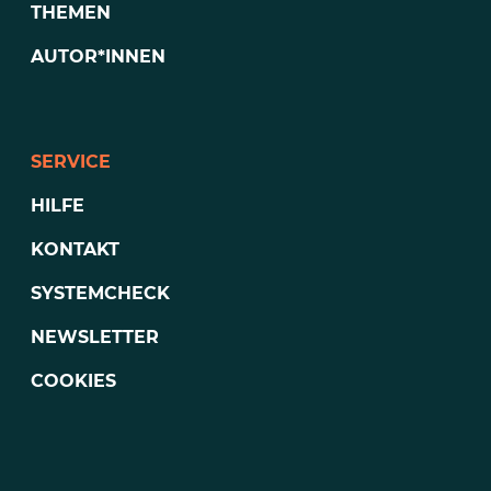
THEMEN
AUTOR*INNEN
SERVICE
HILFE
KONTAKT
SYSTEMCHECK
NEWSLETTER
COOKIES