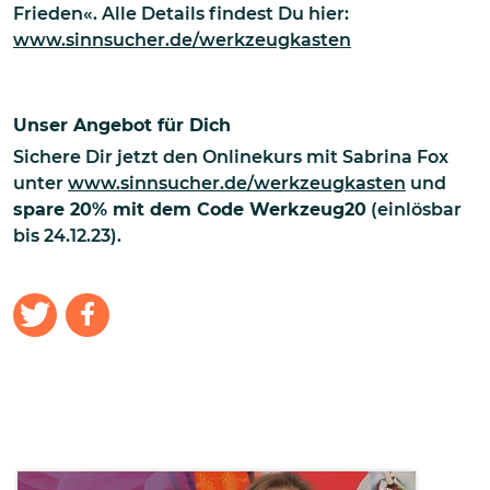
Frieden«. Alle Details findest Du hier:
www.sinnsucher.de/werkzeugkasten
Unser Angebot für Dich
Sichere Dir jetzt den Onlinekurs mit Sabrina Fox
unter
www.sinnsucher.de/werkzeugkasten
und
spare 20% mit dem Code Werkzeug20
(einlösbar
bis 24.12.23).