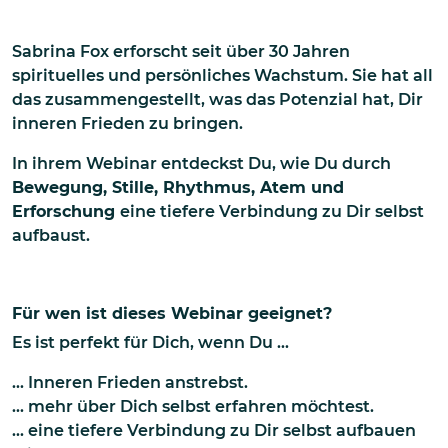
Sabrina Fox erforscht seit über 30 Jahren
spirituelles und persönliches Wachstum. Sie hat all
das zusammengestellt, was das Potenzial hat, Dir
inneren Frieden zu bringen.
In ihrem Webinar entdeckst Du, wie Du durch
Bewegung, Stille, Rhythmus, Atem und
Erforschung
eine tiefere Verbindung zu Dir selbst
aufbaust.
Für wen ist dieses Webinar geeignet?
Es ist perfekt für Dich, wenn Du ...
... Inneren Frieden anstrebst.
... mehr über Dich selbst erfahren möchtest.
... eine tiefere Verbindung zu Dir selbst aufbauen