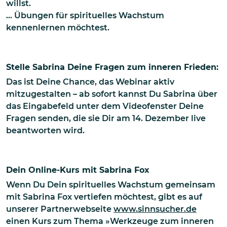
willst.
... Übungen für spirituelles Wachstum
kennenlernen möchtest.
Stelle Sabrina Deine Fragen zum inneren Frieden:
Das ist Deine Chance, das Webinar aktiv
mitzugestalten – ab sofort kannst Du Sabrina über
das Eingabefeld unter dem Videofenster Deine
Fragen senden, die sie Dir am 14. Dezember live
beantworten wird.
Dein Online-Kurs mit Sabrina Fox
Wenn Du Dein spirituelles Wachstum gemeinsam
mit Sabrina Fox vertiefen möchtest, gibt es auf
unserer Partnerwebseite
www.sinnsucher.de
einen Kurs zum Thema »Werkzeuge zum inneren