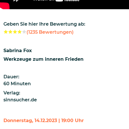
Geben Sie hier Ihre Bewertung ab:
(
1235
Bewertungen)
Sabrina Fox
Werkzeuge zum inneren Frieden
Dauer:
60 Minuten
Verlag:
sinnsucher.de
Donnerstag, 14.12.2023 | 19:00 Uhr