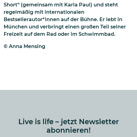
Short“ (gemeinsam mit Karla Paul) und steht
regelmäßig mit internationalen
Bestsellerautor*innen auf der Bühne. Er lebt in
München und verbringt einen großen Teil seiner
Freizeit auf dem Rad oder im Schwimmbad.
© Anna Mensing
Live is life – jetzt Newsletter
abonnieren!