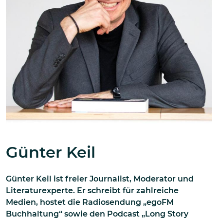
Günter Keil
Günter Keil ist freier Journalist, Moderator und
Literaturexperte. Er schreibt für zahlreiche
Medien, hostet die Radiosendung „egoFM
Buchhaltung“ sowie den Podcast „Long Story