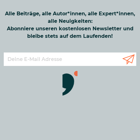
Alle Beiträge, alle Autor*innen, alle Expert*innen,
alle Neuigkeiten:
Abonniere unseren kostenlosen Newsletter und
bleibe stets auf dem Laufenden!