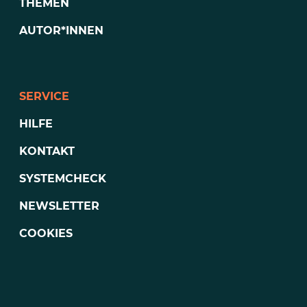
THEMEN
AUTOR*INNEN
SERVICE
HILFE
KONTAKT
SYSTEMCHECK
NEWSLETTER
COOKIES