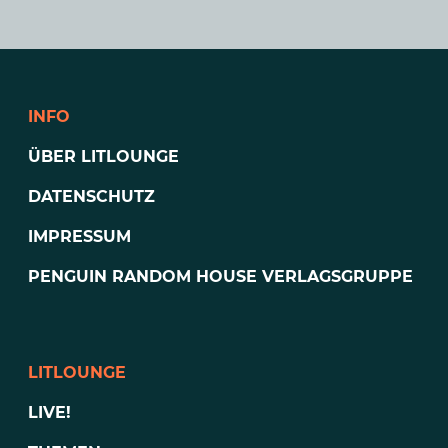
INFO
ÜBER LITLOUNGE
DATENSCHUTZ
IMPRESSUM
PENGUIN RANDOM HOUSE VERLAGSGRUPPE
LITLOUNGE
LIVE!