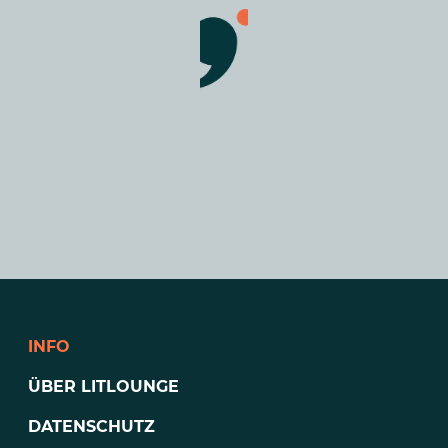
INFO
ÜBER LITLOUNGE
DATENSCHUTZ