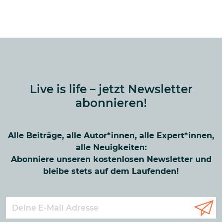
Live is life – jetzt Newsletter
abonnieren!
Alle Beiträge, alle Autor*innen, alle Expert*innen,
alle Neuigkeiten:
Abonniere unseren kostenlosen Newsletter und
bleibe stets auf dem Laufenden!