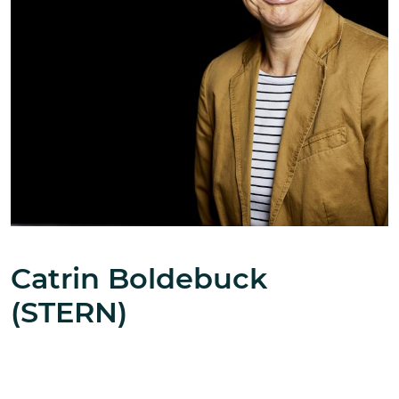
Catrin Boldebuck
(STERN)