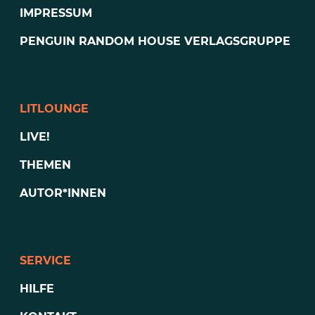
IMPRESSUM
PENGUIN RANDOM HOUSE VERLAGSGRUPPE
LITLOUNGE
LIVE!
THEMEN
AUTOR*INNEN
SERVICE
HILFE