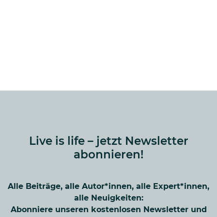
Live is life – jetzt Newsletter
abonnieren!
Alle Beiträge, alle Autor*innen, alle Expert*innen,
alle Neuigkeiten:
Abonniere unseren kostenlosen Newsletter und