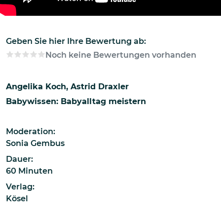
Geben Sie hier Ihre Bewertung ab:
Noch keine Bewertungen vorhanden
Angelika Koch
Astrid Draxler
Babywissen: Babyalltag meistern
Moderation:
Sonia Gembus
Dauer:
60 Minuten
Verlag:
Kösel