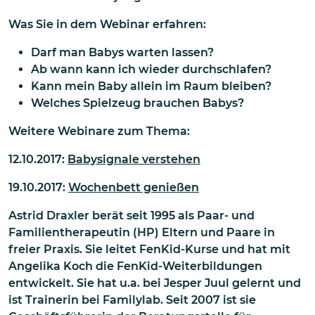
Was Sie in dem Webinar erfahren:
Darf man Babys warten lassen?
Ab wann kann ich wieder durchschlafen?
Kann mein Baby allein im Raum bleiben?
Welches Spielzeug brauchen Babys?
Weitere Webinare zum Thema:
12.10.2017:
Babysignale verstehen
19.10.2017:
Wochenbett genießen
Astrid Draxler berät seit 1995 als Paar- und
Familientherapeutin (HP) Eltern und Paare in
freier Praxis. Sie leitet FenKid-Kurse und hat mit
Angelika Koch die FenKid-Weiterbildungen
entwickelt. Sie hat u.a. bei Jesper Juul gelernt und
ist Trainerin bei Familylab. Seit 2007 ist sie