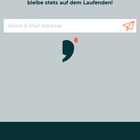
bleibe stets auf dem Laufenden!