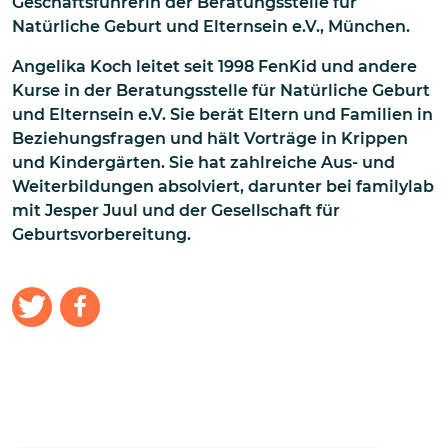
Geschäftsführerin der Beratungsstelle für
Natürliche Geburt und Elternsein e.V., München.
Angelika Koch leitet seit 1998 FenKid und andere
Kurse in der Beratungsstelle für Natürliche Geburt
und Elternsein e.V. Sie berät Eltern und Familien in
Beziehungsfragen und hält Vorträge in Krippen
und Kindergärten. Sie hat zahlreiche Aus- und
Weiterbildungen absolviert, darunter bei familylab
mit Jesper Juul und der Gesellschaft für
Geburtsvorbereitung.