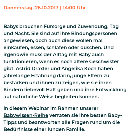
Donnerstag, 26.10.2017 | 14:00 Uhr
Babys brauchen Fürsorge und Zuwendung, Tag
und Nacht. Sie sind auf ihre Bindungspersonen
angewiesen, doch auch diese wollen mal
einkaufen, essen, schlafen oder duschen. Und
irgendwie muss der Alltag mit Baby auch
funktionieren, wenn es noch ältere Geschwister
gibt. Astrid Draxler und Angelika Koch haben
jahrelange Erfahrung darin, junge Eltern zu
bestärken und ihnen zu zeigen, wie sie ihren
Kindern liebevoll Halt geben und ihre Entwicklung
auf natürliche Weise begleiten können.
In diesem Webinar im Rahmen unserer
Babywissen-Reihe
verraten sie ihre besten Baby-
Tipps und beantworten alle Fragen rund um die
Bedürfnisse einer jungen Familie.