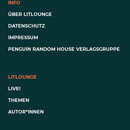
INFO
ÜBER LITLOUNGE
DATENSCHUTZ
IMPRESSUM
PENGUIN RANDOM HOUSE VERLAGSGRUPPE
LITLOUNGE
LIVE!
THEMEN
AUTOR*INNEN