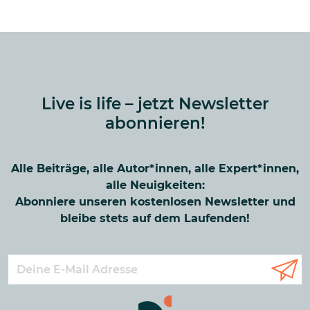
Live is life – jetzt Newsletter
abonnieren!
Alle Beiträge, alle Autor*innen, alle Expert*innen,
alle Neuigkeiten:
Abonniere unseren kostenlosen Newsletter und
bleibe stets auf dem Laufenden!