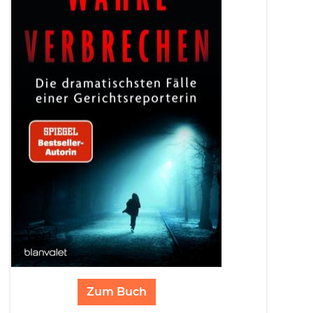
Zum Buch