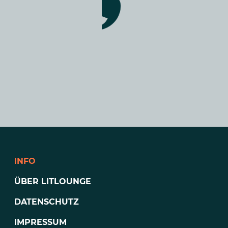
INFO
ÜBER LITLOUNGE
DATENSCHUTZ
IMPRESSUM