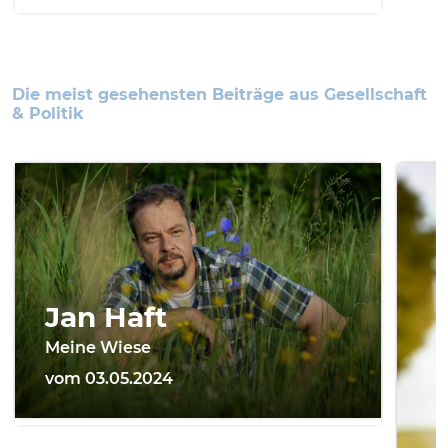
Die meist gesehensten Beiträge aus Gesellschaft
& Politik
Jan Haft
Meine Wiese
vom 03.05.2024