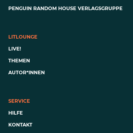
PENGUIN RANDOM HOUSE VERLAGSGRUPPE
LITLOUNGE
LIVE!
THEMEN
AUTOR*INNEN
SERVICE
HILFE
KONTAKT