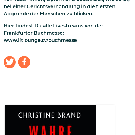
bei einer Gerichtsverhandlung in die tiefsten
Abgründe der Menschen zu blicken.
Hier findest Du alle Livestreams von der
Frankfurter Buchmesse:
www.litlounge.tv/buchmesse