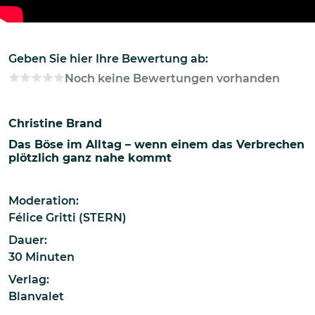
Geben Sie hier Ihre Bewertung ab:
Noch keine Bewertungen vorhanden
Christine Brand
Das Böse im Alltag – wenn einem das Verbrechen
plötzlich ganz nahe kommt
Moderation:
Félice Gritti (STERN)
Dauer:
30 Minuten
Verlag:
Blanvalet