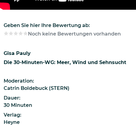
Geben Sie hier Ihre Bewertung ab:
Noch keine Bewertungen vorhanden
Gisa Pauly
Die 30-Minuten-WG: Meer, Wind und Sehnsucht
Moderation:
Catrin Boldebuck (STERN)
Dauer:
30 Minuten
Verlag:
Heyne