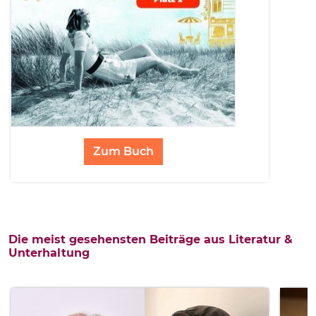
Zum Buch
Die meist gesehensten Beiträge aus Literatur &
Unterhaltung