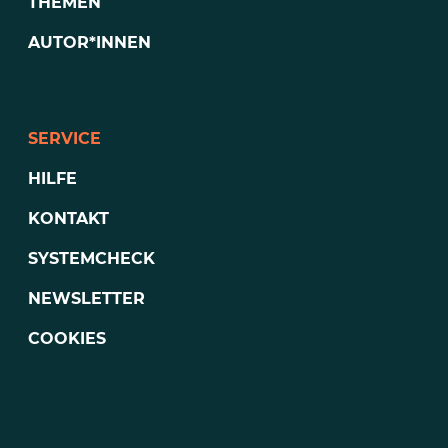
THEMEN
AUTOR*INNEN
SERVICE
HILFE
KONTAKT
SYSTEMCHECK
NEWSLETTER
COOKIES