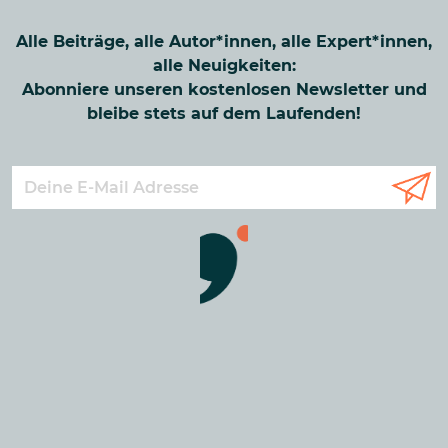
Alle Beiträge, alle Autor*innen, alle Expert*innen,
alle Neuigkeiten:
Abonniere unseren kostenlosen Newsletter und
bleibe stets auf dem Laufenden!