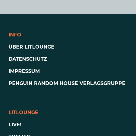
INFO
ÜBER LITLOUNGE
DATENSCHUTZ
IMPRESSUM
PENGUIN RANDOM HOUSE VERLAGSGRUPPE
LITLOUNGE
LIVE!