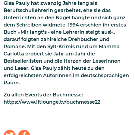
Gisa Pauly hat zwanzig Jahre lang als
Berufsschullehrerin gearbeitet, ehe sie das
Unterrichten an den Nagel hängte und sich ganz
dem Schreiben widmete. 1994 erschien ihr erstes
Buch »Mir langt's - eine Lehrerin steigt aus!«,
darauf folgten zahlreiche Drehbücher und
Romane. Mit den Sylt-Krimis rund um Mamma
Carlotta erobert sie Jahr um Jahr die
Bestsellerlisten und die Herzen der Leserinnen
und Leser. Gisa Pauly zählt heute zu den
erfolgreichsten Autorinnen im deutschsprachigen
Raum.
Zu allen Events der Buchmesse:
https://www.litlounge.tv/buchmesse22