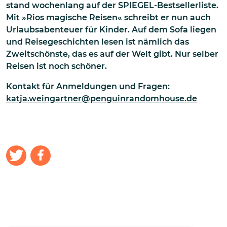
stand wochenlang auf der SPIEGEL-Bestsellerliste.
Mit »Rios magische Reisen« schreibt er nun auch
Urlaubsabenteuer für Kinder. Auf dem Sofa liegen
und Reisegeschichten lesen ist nämlich das
Zweitschönste, das es auf der Welt gibt. Nur selber
Reisen ist noch schöner.
Kontakt für Anmeldungen und Fragen:
katja.weingartner@penguinrandomhouse.de