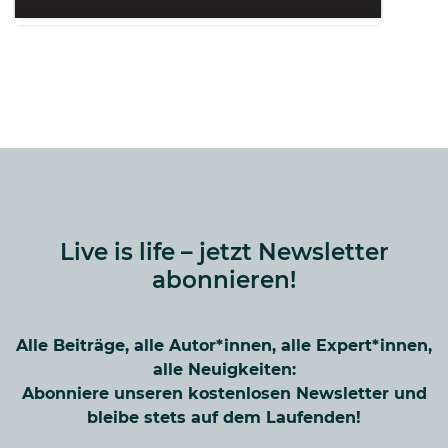
Live is life – jetzt Newsletter
abonnieren!
Alle Beiträge, alle Autor*innen, alle Expert*innen,
alle Neuigkeiten:
Abonniere unseren kostenlosen Newsletter und
bleibe stets auf dem Laufenden!