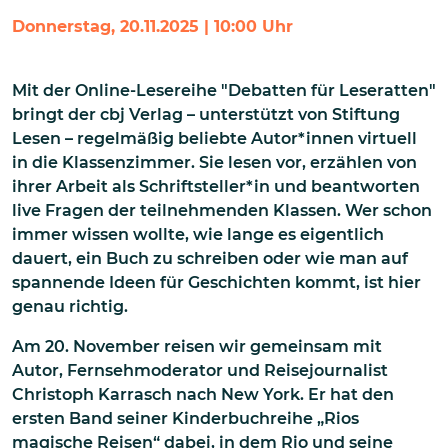
Donnerstag, 20.11.2025 | 10:00 Uhr
Mit der Online-Lesereihe "Debatten für Leseratten"
bringt der cbj Verlag – unterstützt von Stiftung
Lesen – regelmäßig beliebte Autor*innen virtuell
in die Klassenzimmer. Sie lesen vor, erzählen von
ihrer Arbeit als Schriftsteller*in und beantworten
live Fragen der teilnehmenden Klassen. Wer schon
immer wissen wollte, wie lange es eigentlich
dauert, ein Buch zu schreiben oder wie man auf
spannende Ideen für Geschichten kommt, ist hier
genau richtig.
Am 20. November reisen wir gemeinsam mit
Autor, Fernsehmoderator und Reisejournalist
Christoph Karrasch nach New York. Er hat den
ersten Band seiner Kinderbuchreihe „Rios
magische Reisen“ dabei, in dem Rio und seine