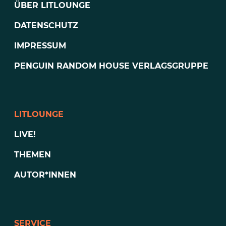
ÜBER LITLOUNGE
DATENSCHUTZ
IMPRESSUM
PENGUIN RANDOM HOUSE VERLAGSGRUPPE
LITLOUNGE
LIVE!
THEMEN
AUTOR*INNEN
SERVICE