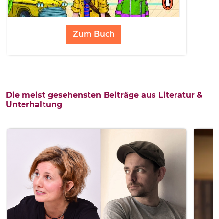
Zum Buch
Die meist gesehensten Beiträge aus Literatur &
Unterhaltung