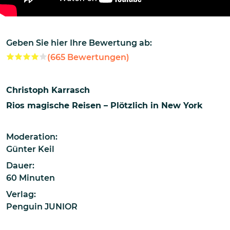
Geben Sie hier Ihre Bewertung ab:
(
665
Bewertungen)
Christoph Karrasch
Rios magische Reisen – Plötzlich in New York
Moderation:
Günter Keil
Dauer:
60 Minuten
Verlag:
Penguin JUNIOR