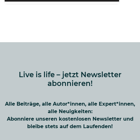
Live is life – jetzt Newsletter
abonnieren!
Alle Beiträge, alle Autor*innen, alle Expert*innen,
alle Neuigkeiten:
Abonniere unseren kostenlosen Newsletter und
bleibe stets auf dem Laufenden!