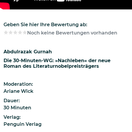
Geben Sie hier Ihre Bewertung ab:
Noch keine Bewertungen vorhanden
Abdulrazak Gurnah
Die 30-Minuten-WG: »Nachleben« der neue
Roman des Literaturnobelpreisträgers
Moderation:
Ariane Wick
Dauer:
30 Minuten
Verlag:
Penguin Verlag