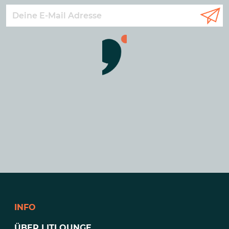
INFO
ÜBER LITLOUNGE