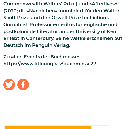
Commonwealth Writers' Prize) und »Afterlives«
(2020; dt. »Nachleben«; nominiert für den Walter
Scott Prize und den Orwell Prize for Fiction).
Gurnah ist Professor emeritus für englische und
postkoloniale Literatur an der University of Kent.
Er lebt in Canterbury. Seine Werke erscheinen auf
Deutsch im Penguin Verlag.
Zu allen Events der Buchmesse:
https://www.litlounge.tv/buchmesse22