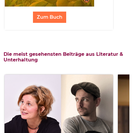
Zum Buch
Die meist gesehensten Beiträge aus Literatur &
Unterhaltung