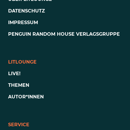
DATENSCHUTZ
IMPRESSUM
PENGUIN RANDOM HOUSE VERLAGSGRUPPE
LITLOUNGE
LIVE!
THEMEN
AUTOR*INNEN
SERVICE