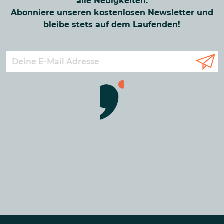
alle Neuigkeiten:
Abonniere unseren kostenlosen Newsletter und
bleibe stets auf dem Laufenden!