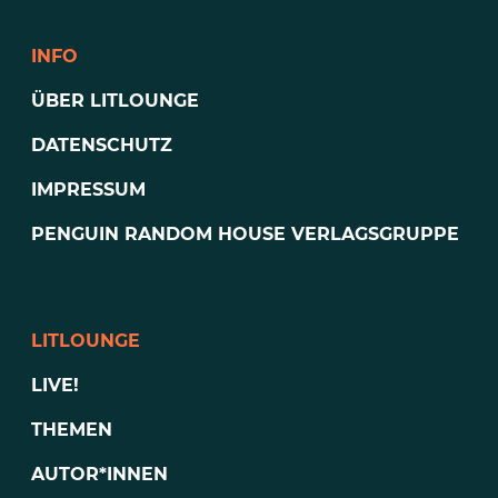
INFO
ÜBER LITLOUNGE
DATENSCHUTZ
IMPRESSUM
PENGUIN RANDOM HOUSE VERLAGSGRUPPE
LITLOUNGE
LIVE!
THEMEN
AUTOR*INNEN