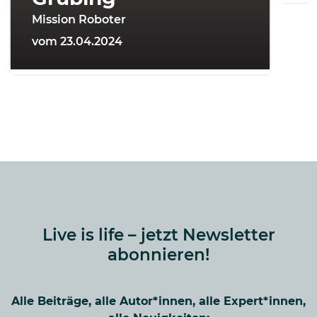
Mission Roboter
vom 23.04.2024
Live is life – jetzt Newsletter
abonnieren!
Alle Beiträge, alle Autor*innen, alle Expert*innen,