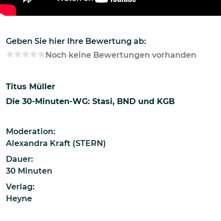
Geben Sie hier Ihre Bewertung ab:
Noch keine Bewertungen vorhanden
Titus Müller
Die 30-Minuten-WG: Stasi, BND und KGB
Moderation:
Alexandra Kraft (STERN)
Dauer:
30 Minuten
Verlag:
Heyne