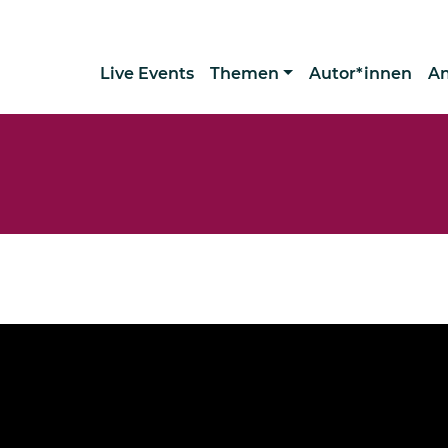
Live Events
Themen
Autor*innen
A