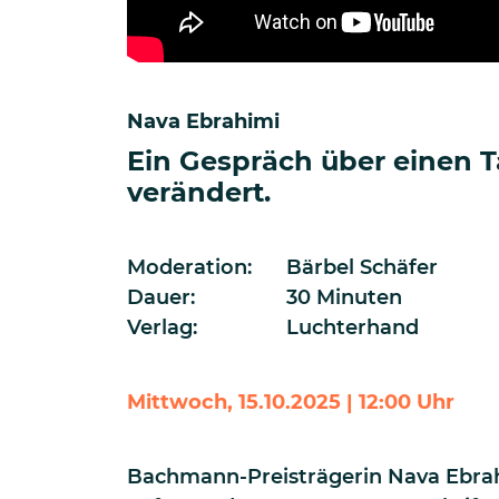
Nava Ebrahimi
Ein Gespräch über einen Ta
verändert.
Moderation:
Bärbel Schäfer
Dauer:
30 Minuten
Verlag:
Luchterhand
Mittwoch, 15.10.2025 | 12:00 Uhr
Bachmann-Preisträgerin Nava Ebrah