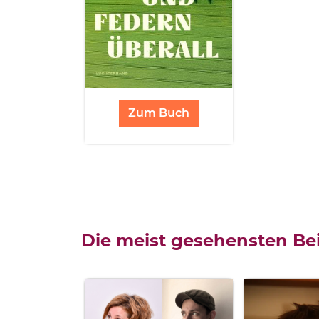
Zum Buch
Die meist gesehensten Bei