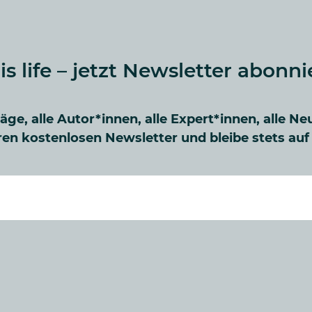
 is life – jetzt Newsletter abonni
räge, alle Autor*innen, alle Expert*innen, alle Ne
en kostenlosen Newsletter und bleibe stets au