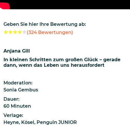
Geben Sie hier Ihre Bewertung ab:
(
324
Bewertungen)
Anjana Gill
In kleinen Schritten zum großen Glück – gerade
dann, wenn das Leben uns herausfordert
Moderation:
Sonia Gembus
Dauer:
60 Minuten
Verlage:
Heyne
,
Kösel
,
Penguin JUNIOR