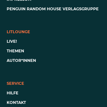
PENGUIN RANDOM HOUSE VERLAGSGRUPPE
LITLOUNGE
LIVE!
THEMEN
AUTOR*INNEN
SERVICE
HILFE
KONTAKT