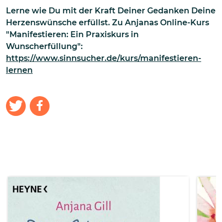
Lerne wie Du mit der Kraft Deiner Gedanken Deine
Herzenswünsche erfüllst. Zu Anjanas Online-Kurs
"Manifestieren: Ein Praxiskurs in
Wunscherfüllung":
https://www.sinnsucher.de/kurs/manifestieren-
lernen