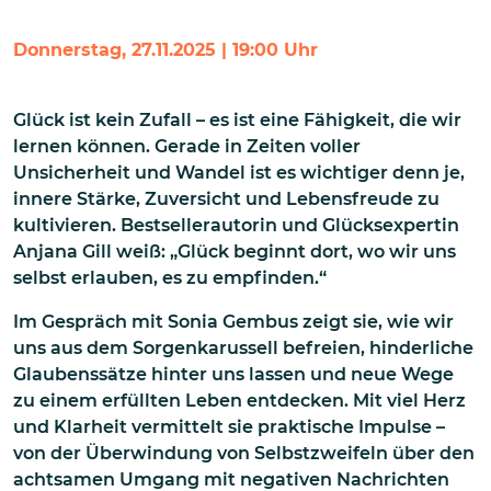
Donnerstag, 27.11.2025 | 19:00 Uhr
Glück ist kein Zufall – es ist eine Fähigkeit, die wir
lernen können. Gerade in Zeiten voller
Unsicherheit und Wandel ist es wichtiger denn je,
innere Stärke, Zuversicht und Lebensfreude zu
kultivieren. Bestsellerautorin und Glücksexpertin
Anjana Gill weiß: „Glück beginnt dort, wo wir uns
selbst erlauben, es zu empfinden.“
Im Gespräch mit Sonia Gembus zeigt sie, wie wir
uns aus dem Sorgenkarussell befreien, hinderliche
Glaubenssätze hinter uns lassen und neue Wege
zu einem erfüllten Leben entdecken. Mit viel Herz
und Klarheit vermittelt sie praktische Impulse –
von der Überwindung von Selbstzweifeln über den
achtsamen Umgang mit negativen Nachrichten