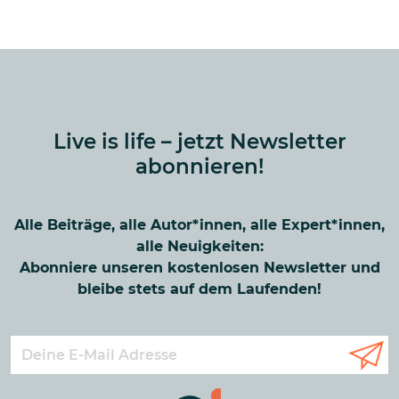
Live is life – jetzt Newsletter
abonnieren!
Alle Beiträge, alle Autor*innen, alle Expert*innen,
alle Neuigkeiten:
Abonniere unseren kostenlosen Newsletter und
bleibe stets auf dem Laufenden!