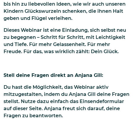
bis hin zu liebevollen Ideen, wie wir auch unseren
Kindern Glückswurzeln schenken, die ihnen Halt
geben und Flügel verleihen.
Dieses Webinar ist eine Einladung, sich selbst neu
zu begegnen – Schritt für Schritt, mit Leichtigkeit
und Tiefe. Für mehr Gelassenheit. Für mehr
Freude. Für das, was wirklich zählt: Dein Glück.
Stell deine Fragen direkt an Anjana Gill:
Du hast die Möglichkeit, das Webinar aktiv
mitzugestalten, indem du Anjana Gill deine Fragen
stellst. Nutze dazu einfach das Einsendeformular
auf dieser Seite. Anjana freut sich darauf, deine
Fragen zu beantworten.