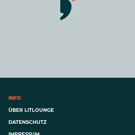
INFO
ÜBER LITLOUNGE
DATENSCHUTZ
IMPRESSUM