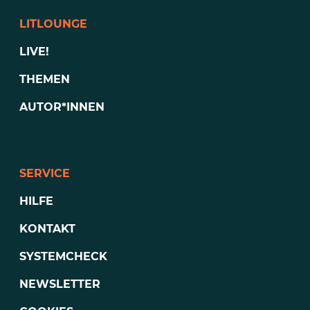
LITLOUNGE
LIVE!
THEMEN
AUTOR*INNEN
SERVICE
HILFE
KONTAKT
SYSTEMCHECK
NEWSLETTER