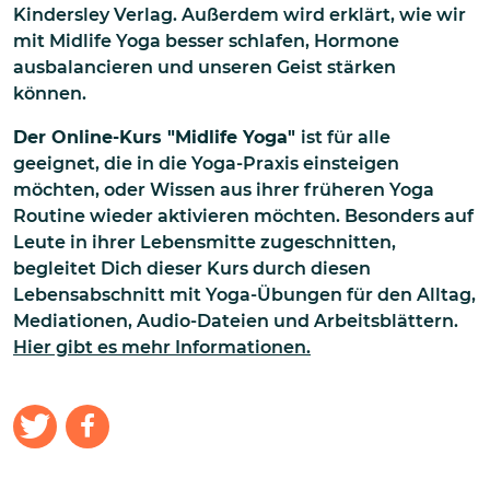
Kindersley Verlag. Außerdem wird erklärt, wie wir
mit Midlife Yoga besser schlafen, Hormone
ausbalancieren und unseren Geist stärken
können.
Der Online-Kurs "Midlife Yoga"
ist für alle
geeignet, die in die Yoga-Praxis einsteigen
möchten, oder Wissen aus ihrer früheren Yoga
Routine wieder aktivieren möchten. Besonders auf
Leute in ihrer Lebensmitte zugeschnitten,
begleitet Dich dieser Kurs durch diesen
Lebensabschnitt mit Yoga-Übungen für den Alltag,
Mediationen, Audio-Dateien und Arbeitsblättern.
Hier gibt es mehr Informationen.