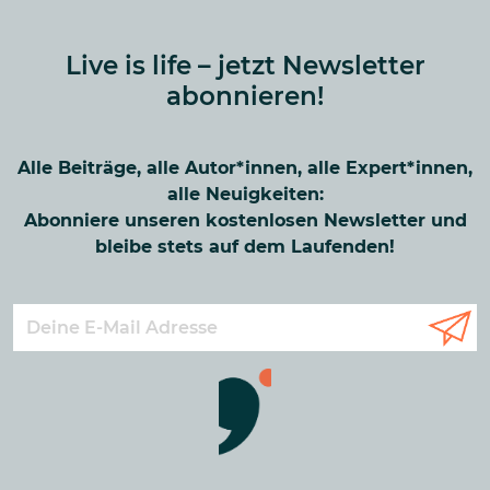
Live is life – jetzt Newsletter
abonnieren!
Alle Beiträge, alle Autor*innen, alle Expert*innen,
alle Neuigkeiten:
Abonniere unseren kostenlosen Newsletter und
bleibe stets auf dem Laufenden!