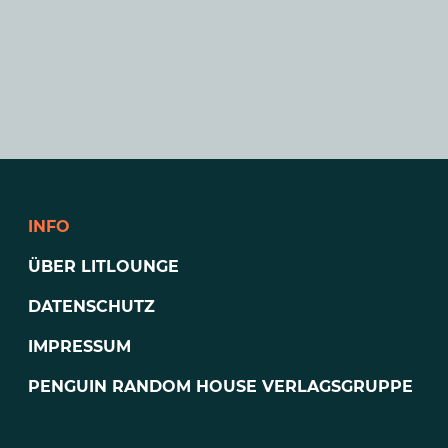
INFO
ÜBER LITLOUNGE
DATENSCHUTZ
IMPRESSUM
PENGUIN RANDOM HOUSE VERLAGSGRUPPE