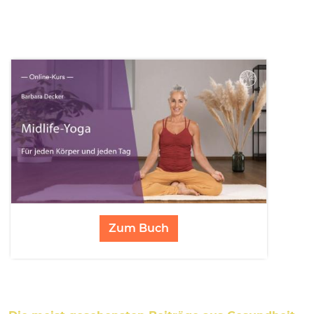
Zum Buch