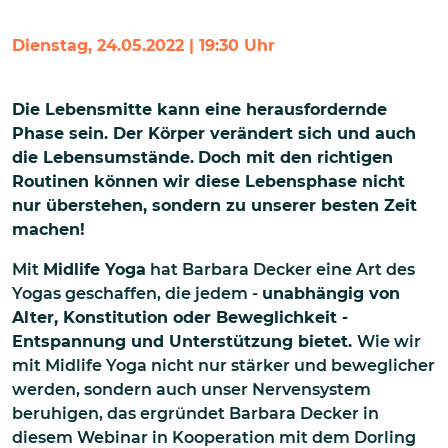
Dienstag, 24.05.2022 | 19:30 Uhr
Die Lebensmitte kann eine herausfordernde
Phase sein. Der Körper verändert sich und auch
die Lebensumstände.
Doch mit den richtigen
Routinen können wir diese Lebensphase nicht
nur überstehen, sondern zu unserer besten Zeit
machen!
Mit
Midlife Yoga
hat Barbara Decker eine Art des
Yogas geschaffen, die jedem -
unabhängig von
Alter, Konstitution oder Beweglichkeit -
Entspannung und Unterstützung bietet.
Wie wir
mit Midlife Yoga nicht nur stärker und beweglicher
werden, sondern auch unser Nervensystem
beruhigen, das ergründet Barbara Decker in
diesem Webinar in Kooperation mit dem Dorling