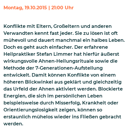
Montag, 19.10.2015 | 21:00 Uhr
Konflikte mit Eltern, Großeltern und anderen
Verwandten kennt fast jeder. Sie zu lösen ist oft
mühevoll und dauert manchmal ein halbes Leben.
Doch es geht auch einfacher. Der erfahrene
Heilpraktiker Stefan Limmer hat hierfür äußerst
wirkungsvolle Ahnen-Heilungsrituale sowie die
Methode der 7-Generationen-Aufstellung
entwickelt. Damit können Konflikte von einem
höheren Blickwinkel aus geklärt und gleichzeitig
das Urfeld der Ahnen aktiviert werden. Blockierte
Energien, die sich im persönlichen Leben
beispielsweise durch Misserfolg, Krankheit oder
Orientierungslosigkeit zeigen, können so
erstaunlich mühelos wieder ins Fließen gebracht
werden.