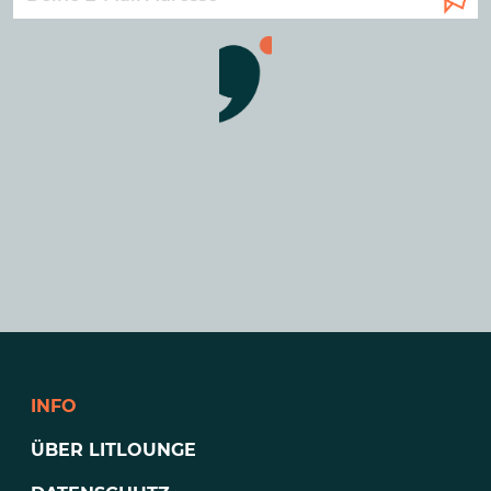
INFO
ÜBER LITLOUNGE