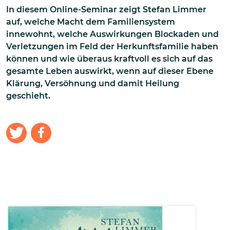
In diesem Online-Seminar zeigt Stefan Limmer
auf, welche Macht dem Familiensystem
innewohnt, welche Auswirkungen Blockaden und
Verletzungen im Feld der Herkunftsfamilie haben
können und wie überaus kraftvoll es sich auf das
gesamte Leben auswirkt, wenn auf dieser Ebene
Klärung, Versöhnung und damit Heilung
geschieht.