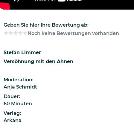
Geben Sie hier Ihre Bewertung ab:
Noch keine Bewertungen vorhanden
Stefan Limmer
Versöhnung mit den Ahnen
Moderation:
Anja Schmidt
Dauer:
60 Minuten
Verlag:
Arkana