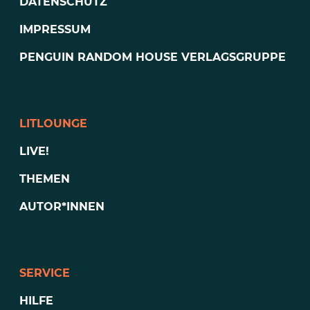
DATENSCHUTZ
IMPRESSUM
PENGUIN RANDOM HOUSE VERLAGSGRUPPE
LITLOUNGE
LIVE!
THEMEN
AUTOR*INNEN
SERVICE
HILFE