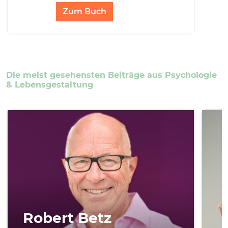
Zum Buch
Die meist gesehensten Beiträge aus Psychologie
& Lebensgestaltung
Robert Betz