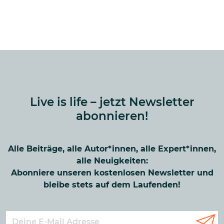
Live is life – jetzt Newsletter
abonnieren!
Alle Beiträge, alle Autor*innen, alle Expert*innen,
alle Neuigkeiten:
Abonniere unseren kostenlosen Newsletter und
bleibe stets auf dem Laufenden!