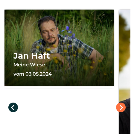
Jan Haft
Meine Wiese
vom 03.05.2024