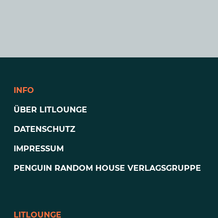
INFO
ÜBER LITLOUNGE
DATENSCHUTZ
IMPRESSUM
PENGUIN RANDOM HOUSE VERLAGSGRUPPE
LITLOUNGE