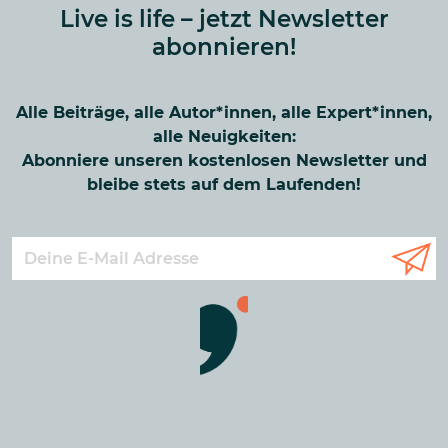
Live is life – jetzt Newsletter
abonnieren!
Alle Beiträge, alle Autor*innen, alle Expert*innen,
alle Neuigkeiten:
Abonniere unseren kostenlosen Newsletter und
bleibe stets auf dem Laufenden!