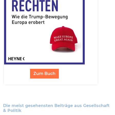
Zum Buch
Die meist gesehensten Beiträge aus Gesellschaft
& Politik