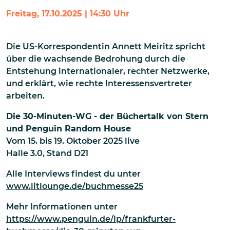
Freitag, 17.10.2025 | 14:30 Uhr
Die US-Korrespondentin Annett Meiritz spricht
über die wachsende Bedrohung durch die
Entstehung internationaler, rechter Netzwerke,
und erklärt, wie rechte Interessensvertreter
arbeiten.
Die 30-Minuten-WG - der Büchertalk von Stern
und Penguin Random House
Vom
15. bis 19. Oktober 2025 live
Halle 3.0, Stand D21
Alle Interviews findest du unter
www.litlounge.de/buchmesse25
Mehr Informationen unter
https://www.penguin.de/lp/frankfurter-