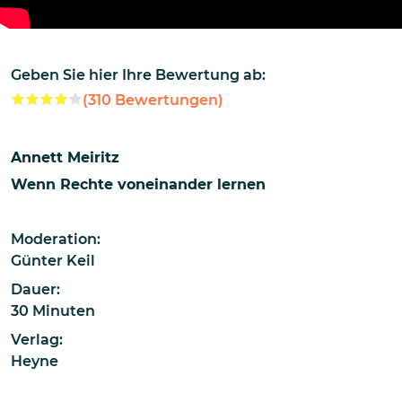
Geben Sie hier Ihre Bewertung ab:
(
310
Bewertungen)
Annett Meiritz
Wenn Rechte voneinander lernen
Moderation:
Günter Keil
Dauer:
30 Minuten
Verlag:
Heyne