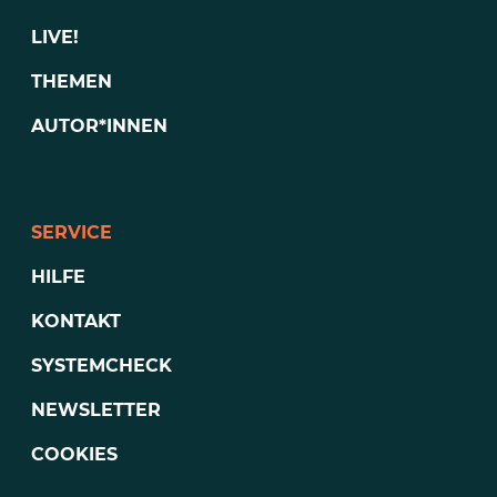
LIVE!
THEMEN
AUTOR*INNEN
SERVICE
HILFE
KONTAKT
SYSTEMCHECK
NEWSLETTER
COOKIES