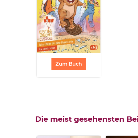
Zum Buch
Die meist gesehensten Bei