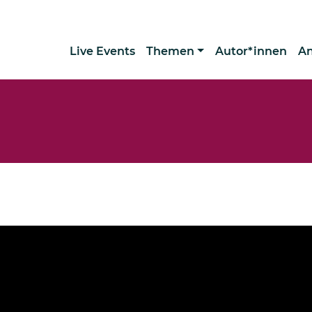
Live Events
Themen
Autor*innen
A