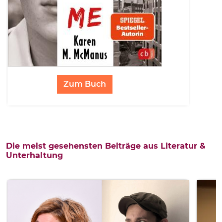
Zum Buch
Die meist gesehensten Beiträge aus Literatur &
Unterhaltung