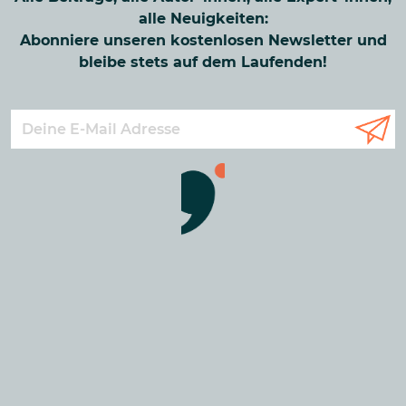
alle Neuigkeiten:
Abonniere unseren kostenlosen Newsletter und
bleibe stets auf dem Laufenden!