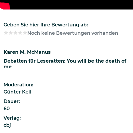
Geben Sie hier Ihre Bewertung ab:
Noch keine Bewertungen vorhanden
Karen M. McManus
Debatten für Leseratten: You will be the death of
me
Moderation:
Günter Keil
Dauer:
60
Verlag:
cbj