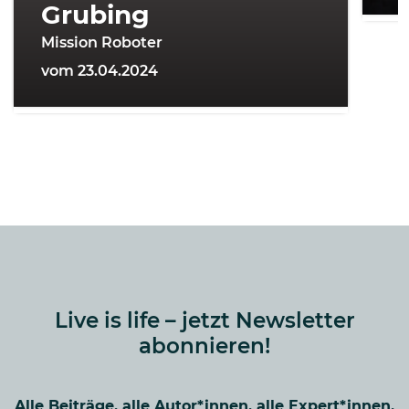
Grubing
Mission Roboter
vom 23.04.2024
Live is life – jetzt Newsletter
abonnieren!
Alle Beiträge, alle Autor*innen, alle Expert*innen,