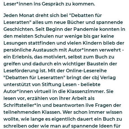
Leser*innen ins Gespräch zu kommen.
Jeden Monat dreht sich bei "Debatten für
Leseratten" alles um neue Bücher und spannende
Geschichten. Seit Beginn der Pandemie konnten in
den meisten Schulen nur wenige bis gar keine
Lesungen stattfinden und vielen Kindern blieb der
persönliche Austausch mit Autor*innen verwehrt -
ein Erlebnis, das motiviert, selbst zum Buch zu
greifen und dadurch ein wichtiger Baustein der
Leseförderung ist. Mit der Online-Lesereihe
"Debatten für Leseratten" bringt der cbj Verlag
unterstützt von Stiftung Lesen - beliebte
Autor*innen virtuell in die Klassenzimmer. Sie
lesen vor, erzählen von ihrer Arbeit als
Schriftsteller*in und beantworten live Fragen der
teilnehmenden Klassen. Wer schon immer wissen
wollte, wie lange es eigentlich dauert ein Buch zu
schreiben oder wie man auf spannende Ideen für