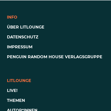
INFO
ÜBER LITLOUNGE
DATENSCHUTZ
IMPRESSUM
PENGUIN RANDOM HOUSE VERLAGSGRUPPE
LITLOUNGE
LIVE!
THEMEN
AUTOR*INNEN