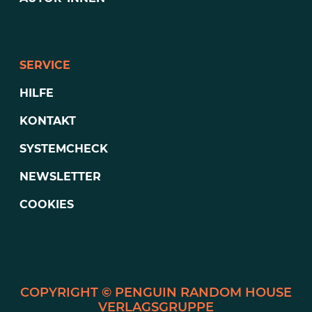
SERVICE
HILFE
KONTAKT
SYSTEMCHECK
NEWSLETTER
COOKIES
PENGUIN RANDOM HOUSE
VERLAGSGRUPPE