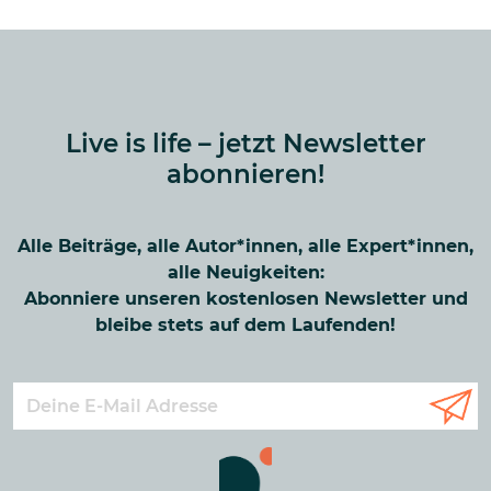
Live is life – jetzt Newsletter
abonnieren!
Alle Beiträge, alle Autor*innen, alle Expert*innen,
alle Neuigkeiten:
Abonniere unseren kostenlosen Newsletter und
bleibe stets auf dem Laufenden!