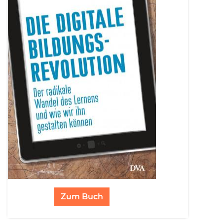
Zum Buch