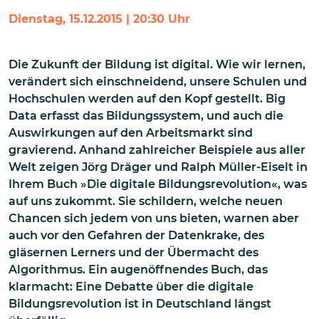
Dienstag, 15.12.2015 | 20:30 Uhr
Die Zukunft der Bildung ist digital. Wie wir lernen,
verändert sich einschneidend, unsere Schulen und
Hochschulen werden auf den Kopf gestellt. Big
Data erfasst das Bildungssystem, und auch die
Auswirkungen auf den Arbeitsmarkt sind
gravierend. Anhand zahlreicher Beispiele aus aller
Welt zeigen Jörg Dräger und Ralph Müller-Eiselt in
Ihrem Buch »Die digitale Bildungsrevolution«, was
auf uns zukommt. Sie schildern, welche neuen
Chancen sich jedem von uns bieten, warnen aber
auch vor den Gefahren der Datenkrake, des
gläsernen Lerners und der Übermacht des
Algorithmus. Ein augenöffnendes Buch, das
klarmacht: Eine Debatte über die digitale
Bildungsrevolution ist in Deutschland längst