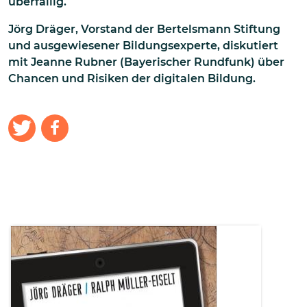
überfällig.
Jörg Dräger, Vorstand der Bertelsmann Stiftung
und ausgewiesener Bildungsexperte, diskutiert
mit Jeanne Rubner (Bayerischer Rundfunk) über
Chancen und Risiken der digitalen Bildung.