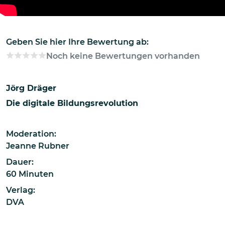
Geben Sie hier Ihre Bewertung ab:
Noch keine Bewertungen vorhanden
Jörg Dräger
Die digitale Bildungsrevolution
Moderation:
Jeanne Rubner
Dauer:
60 Minuten
Verlag:
DVA