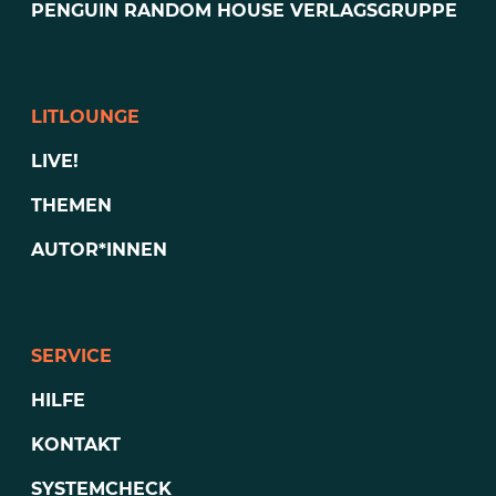
PENGUIN RANDOM HOUSE VERLAGSGRUPPE
LITLOUNGE
LIVE!
THEMEN
AUTOR*INNEN
SERVICE
HILFE
KONTAKT
SYSTEMCHECK