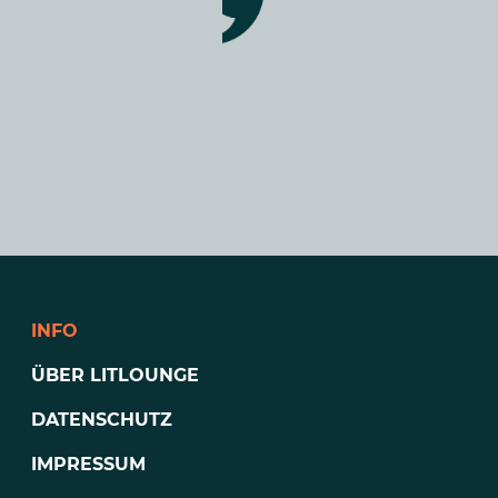
INFO
ÜBER LITLOUNGE
DATENSCHUTZ
IMPRESSUM