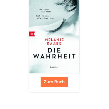
Zum Buch