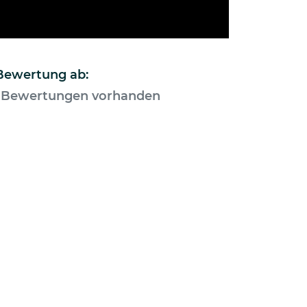
 Bewertung ab:
 Bewertungen vorhanden