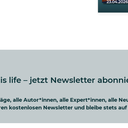
23.04.2026
 is life – jetzt Newsletter abonni
räge, alle Autor*innen, alle Expert*innen, alle Ne
en kostenlosen Newsletter und bleibe stets au