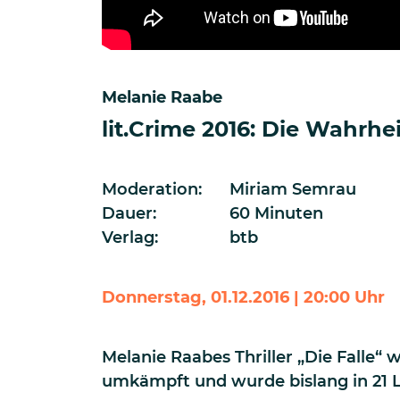
Melanie Raabe
lit.Crime 2016: Die Wahrhei
Moderation:
Miriam Semrau
Dauer:
60 Minuten
Verlag:
btb
Donnerstag, 01.12.2016 | 20:00 Uhr
Melanie Raabes Thriller „Die Falle“ 
umkämpft und wurde bislang in 21 L