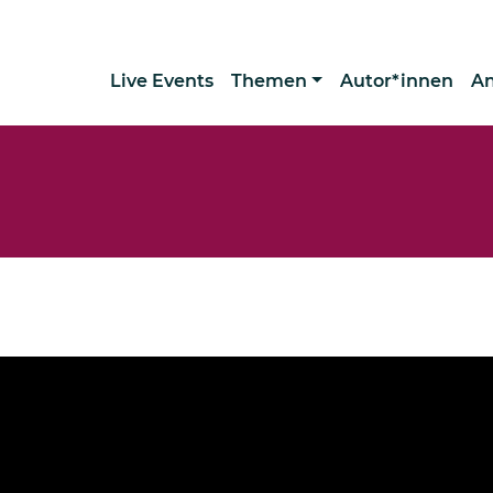
Live Events
Themen
Autor*innen
A