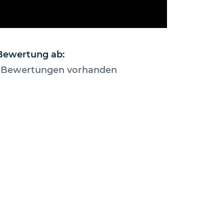
 Bewertung ab:
 Bewertungen vorhanden