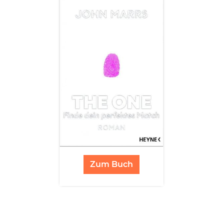
Zum Buch