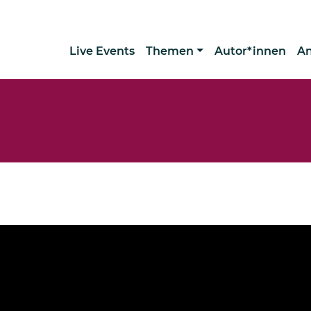
Live Events
Themen
Autor*innen
A