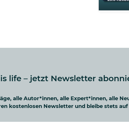
 is life – jetzt Newsletter abonni
räge, alle Autor*innen, alle Expert*innen, alle Ne
en kostenlosen Newsletter und bleibe stets au