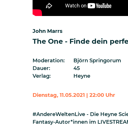
John Marrs
The One - Finde dein perf
Moderation:
Björn Springorum
Dauer:
45
Verlag:
Heyne
Dienstag, 11.05.2021 | 22:00 Uhr
#AndereWeltenLive - Die Heyne Scie
Fantasy-Autor*innen im LIVESTRE