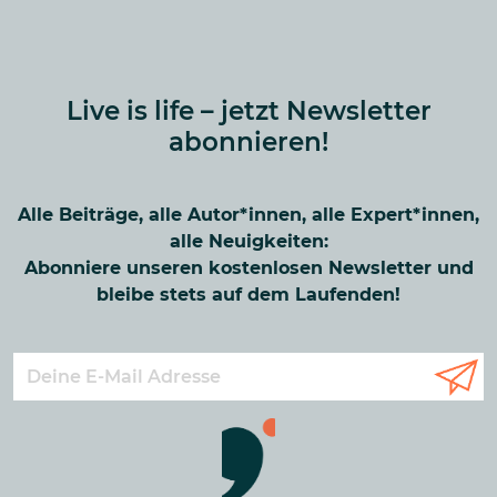
Live is life – jetzt Newsletter
abonnieren!
Alle Beiträge, alle Autor*innen, alle Expert*innen,
alle Neuigkeiten:
Abonniere unseren kostenlosen Newsletter und
bleibe stets auf dem Laufenden!