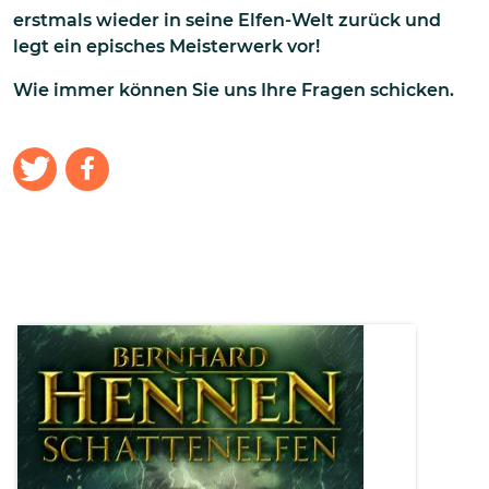
erstmals wieder in seine Elfen-Welt zurück und
legt ein episches Meisterwerk vor!
Wie immer können Sie uns Ihre Fragen schicken.