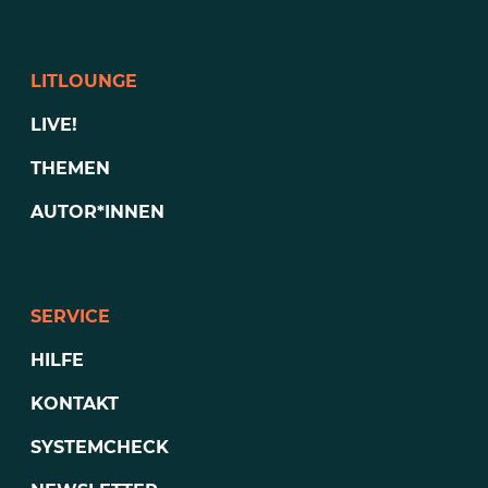
LITLOUNGE
LIVE!
THEMEN
AUTOR*INNEN
SERVICE
HILFE
KONTAKT
SYSTEMCHECK