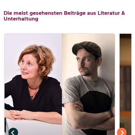
Die meist gesehensten Beiträge aus Literatur &
Unterhaltung