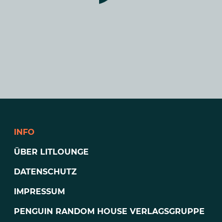
INFO
ÜBER LITLOUNGE
DATENSCHUTZ
IMPRESSUM
PENGUIN RANDOM HOUSE VERLAGSGRUPPE