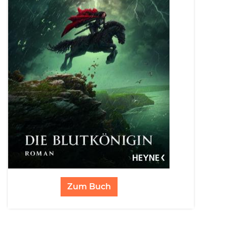
Zum Buch