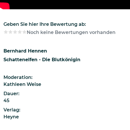
Geben Sie hier Ihre Bewertung ab:
Noch keine Bewertungen vorhanden
Bernhard Hennen
Schattenelfen - Die Blutkönigin
Moderation:
Kathleen Weise
Dauer:
45
Verlag:
Heyne