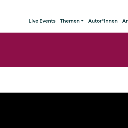
Live Events
Themen
Autor*innen
A