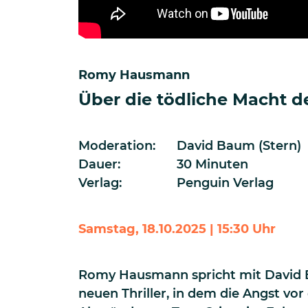
Romy Hausmann
Über die tödliche Macht d
Moderation:
David Baum (Stern)
Dauer:
30 Minuten
Verlag:
Penguin Verlag
Samstag, 18.10.2025 | 15:30 Uhr
Romy Hausmann spricht mit David 
neuen Thriller, in dem die Angst vo