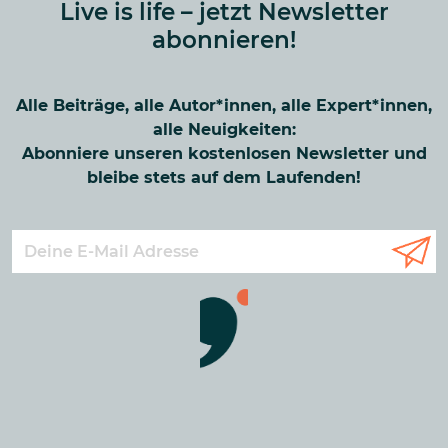
Live is life – jetzt Newsletter
abonnieren!
Alle Beiträge, alle Autor*innen, alle Expert*innen,
alle Neuigkeiten:
Abonniere unseren kostenlosen Newsletter und
bleibe stets auf dem Laufenden!