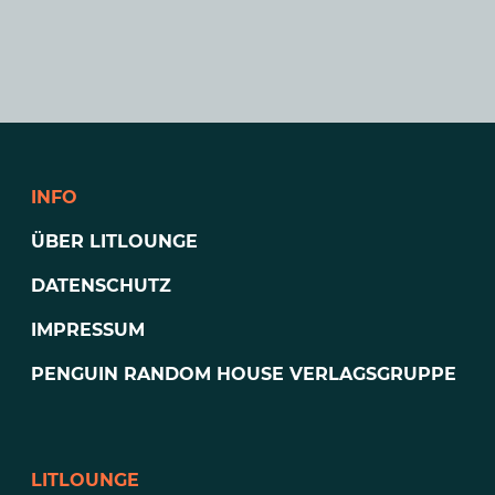
INFO
ÜBER LITLOUNGE
DATENSCHUTZ
IMPRESSUM
PENGUIN RANDOM HOUSE VERLAGSGRUPPE
LITLOUNGE