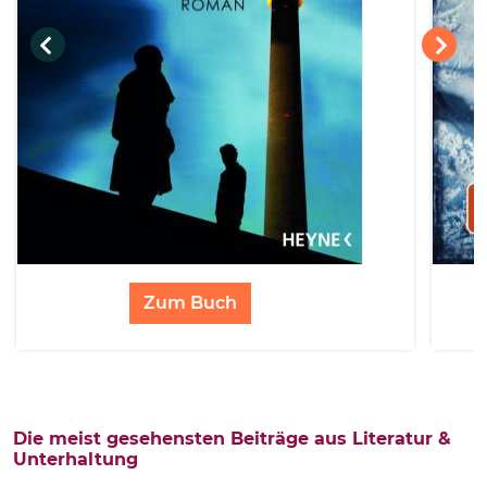
Zum Buch
Die meist gesehensten Beiträge aus Literatur &
Unterhaltung