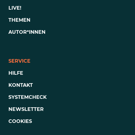
LIVE!
THEMEN
AUTOR*INNEN
SERVICE
HILFE
KONTAKT
SYSTEMCHECK
NEWSLETTER
COOKIES