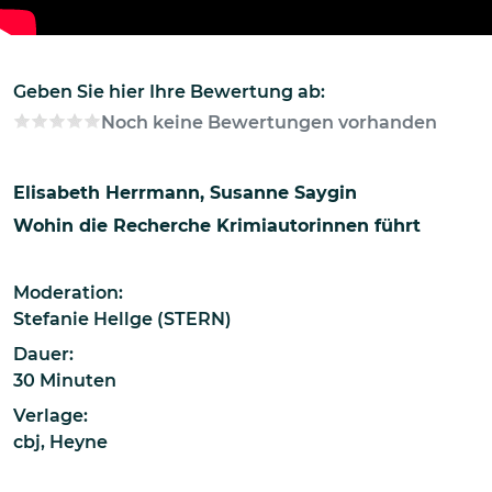
Geben Sie hier Ihre Bewertung ab:
Noch keine Bewertungen vorhanden
Elisabeth Herrmann
Susanne Saygin
Wohin die Recherche Krimiautorinnen führt
Moderation:
Stefanie Hellge (STERN)
Dauer:
30 Minuten
Verlage:
cbj
,
Heyne