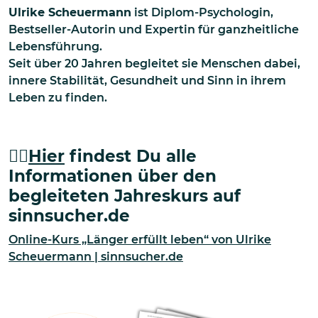
Ulrike Scheuermann
ist Diplom-Psychologin,
Bestseller-Autorin und Expertin für ganzheitliche
Lebensführung.
Seit über 20 Jahren begleitet sie Menschen dabei,
innere Stabilität, Gesundheit und Sinn in ihrem
Leben zu finden.
👉🏻
Hier
findest Du alle
Informationen über den
begleiteten Jahreskurs auf
sinnsucher.de
Online-Kurs „Länger erfüllt leben“ von Ulrike
Scheuermann | sinnsucher.de