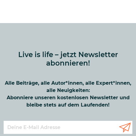
Live is life – jetzt Newsletter
abonnieren!
Alle Beiträge, alle Autor*innen, alle Expert*innen,
alle Neuigkeiten:
Abonniere unseren kostenlosen Newsletter und
bleibe stets auf dem Laufenden!