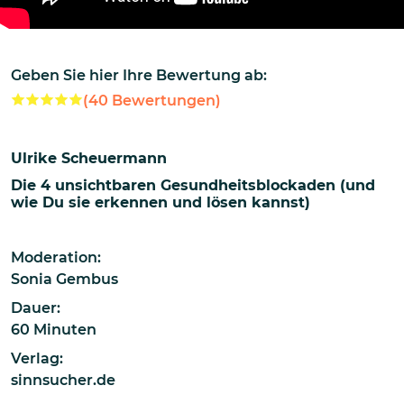
Geben Sie hier Ihre Bewertung ab:
(
40
Bewertungen)
Ulrike Scheuermann
Die 4 unsichtbaren Gesundheitsblockaden (und
wie Du sie erkennen und lösen kannst)
Moderation:
Sonia Gembus
Dauer:
60 Minuten
Verlag:
sinnsucher.de