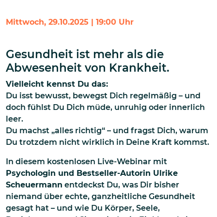
Mittwoch, 29.10.2025 | 19:00 Uhr
Gesundheit ist mehr als die
Abwesenheit von Krankheit.
Vielleicht kennst Du das:
Du isst bewusst, bewegst Dich regelmäßig – und
doch fühlst Du Dich müde, unruhig oder innerlich
leer.
Du machst „alles richtig“ – und fragst Dich, warum
Du trotzdem nicht wirklich in Deine Kraft kommst.
In diesem kostenlosen Live-Webinar mit
Psychologin und Bestseller-Autorin Ulrike
Scheuermann
entdeckst Du, was Dir bisher
niemand über echte, ganzheitliche Gesundheit
gesagt hat – und wie Du Körper, Seele,