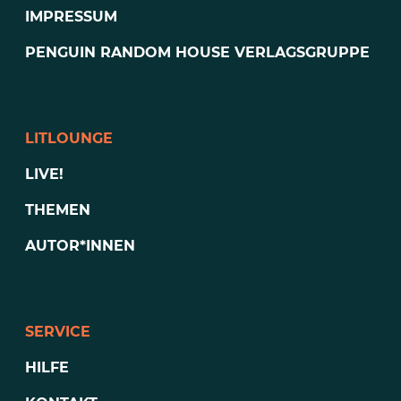
IMPRESSUM
PENGUIN RANDOM HOUSE VERLAGSGRUPPE
LITLOUNGE
LIVE!
THEMEN
AUTOR*INNEN
SERVICE
HILFE