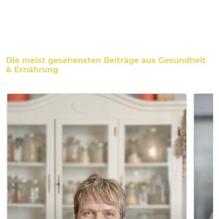
Die meist gesehensten Beiträge aus Gesundheit
& Ernährung