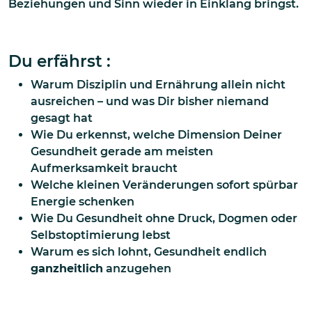
Beziehungen und Sinn wieder in Einklang bringst.
Du erfährst :
Warum Disziplin und Ernährung allein nicht
ausreichen – und was Dir bisher niemand
gesagt hat
Wie Du erkennst, welche Dimension Deiner
Gesundheit gerade am meisten
Aufmerksamkeit braucht
Welche kleinen Veränderungen sofort spürbar
Energie schenken
Wie Du Gesundheit ohne Druck, Dogmen oder
Selbstoptimierung lebst
Warum es sich lohnt, Gesundheit endlich
ganzheitlich
anzugehen