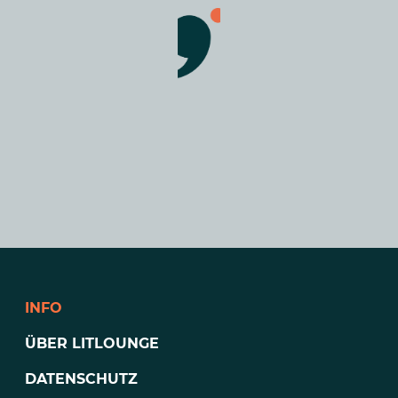
INFO
ÜBER LITLOUNGE
DATENSCHUTZ