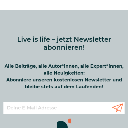
Live is life – jetzt Newsletter
abonnieren!
Alle Beiträge, alle Autor*innen, alle Expert*innen,
alle Neuigkeiten:
Abonniere unseren kostenlosen Newsletter und
bleibe stets auf dem Laufenden!