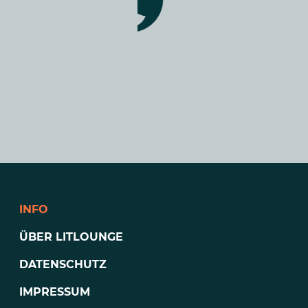
INFO
ÜBER LITLOUNGE
DATENSCHUTZ
IMPRESSUM