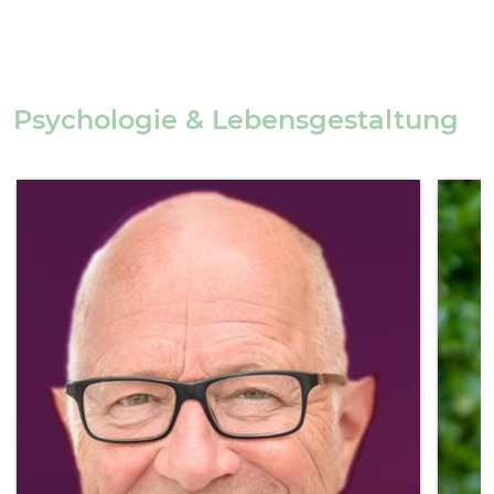
Psychologie & Lebensgestaltung