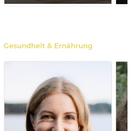
Gesundheit & Ernährung