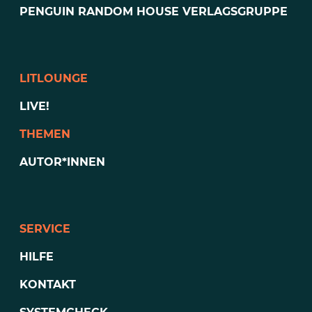
PENGUIN RANDOM HOUSE VERLAGSGRUPPE
LITLOUNGE
LIVE!
THEMEN
AUTOR*INNEN
SERVICE
HILFE
KONTAKT