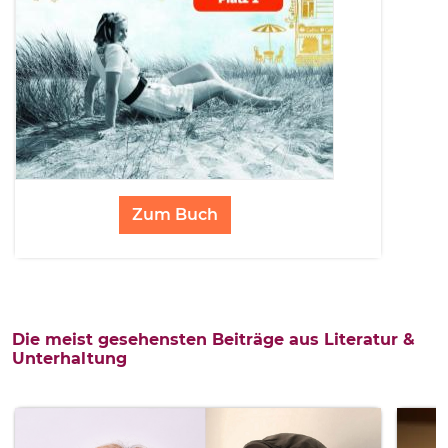
Zum Buch
Die meist gesehensten Beiträge aus Literatur &
Unterhaltung