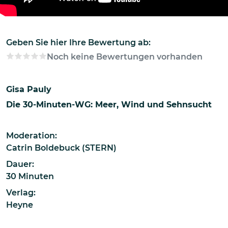
Geben Sie hier Ihre Bewertung ab:
Noch keine Bewertungen vorhanden
Gisa Pauly
Die 30-Minuten-WG: Meer, Wind und Sehnsucht
Moderation:
Catrin Boldebuck (STERN)
Dauer:
30 Minuten
Verlag:
Heyne