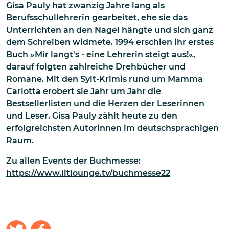
Gisa Pauly hat zwanzig Jahre lang als
Berufsschullehrerin gearbeitet, ehe sie das
Unterrichten an den Nagel hängte und sich ganz
dem Schreiben widmete. 1994 erschien ihr erstes
Buch »Mir langt's - eine Lehrerin steigt aus!«,
darauf folgten zahlreiche Drehbücher und
Romane. Mit den Sylt-Krimis rund um Mamma
Carlotta erobert sie Jahr um Jahr die
Bestsellerlisten und die Herzen der Leserinnen
und Leser. Gisa Pauly zählt heute zu den
erfolgreichsten Autorinnen im deutschsprachigen
Raum.
Zu allen Events der Buchmesse:
https://www.litlounge.tv/buchmesse22