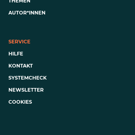
THEMEN
AUTOR*INNEN
SERVICE
HILFE
KONTAKT
SYSTEMCHECK
NEWSLETTER
COOKIES