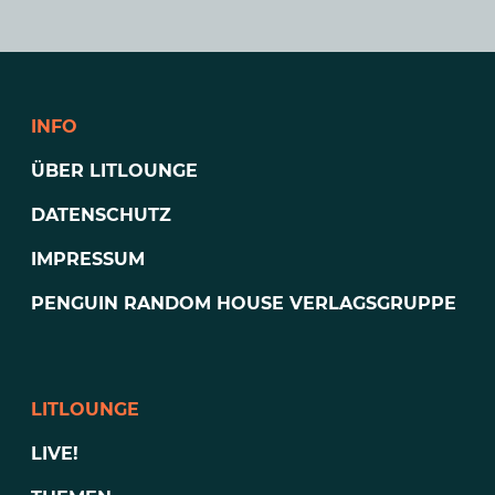
INFO
ÜBER LITLOUNGE
DATENSCHUTZ
IMPRESSUM
PENGUIN RANDOM HOUSE VERLAGSGRUPPE
LITLOUNGE
LIVE!