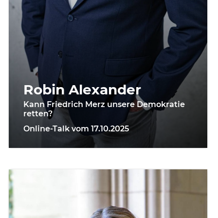
Robin Alexander
Kann Friedrich Merz unsere Demokratie
retten?
Online-Talk vom 17.10.2025