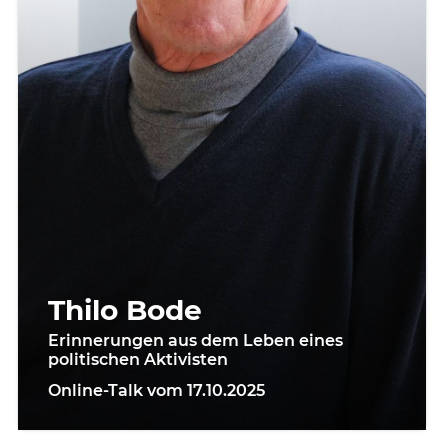
Thilo Bode
Erinnerungen aus dem Leben eines
politischen Aktivisten
Online-Talk vom 17.10.2025