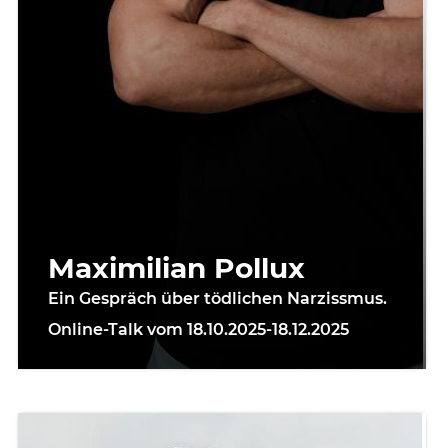
Maximilian Pollux
Ein Gespräch über tödlichen Narzissmus.
Online-Talk vom 18.10.2025-18.12.2025