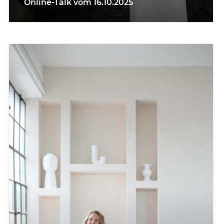
Online-Talk vom 16.10.2025