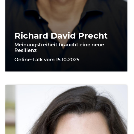
Richard David Precht
Meinungsfreiheit braucht eine neue
Resilienz
Online-Talk vom 15.10.2025