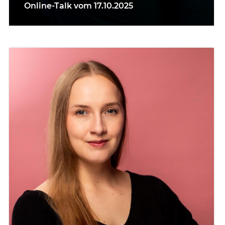
Online-Talk vom 17.10.2025