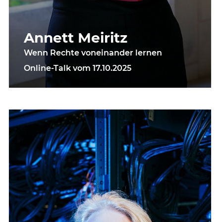
Annett Meiritz
Wenn Rechte voneinander lernen
Online-Talk vom 17.10.2025