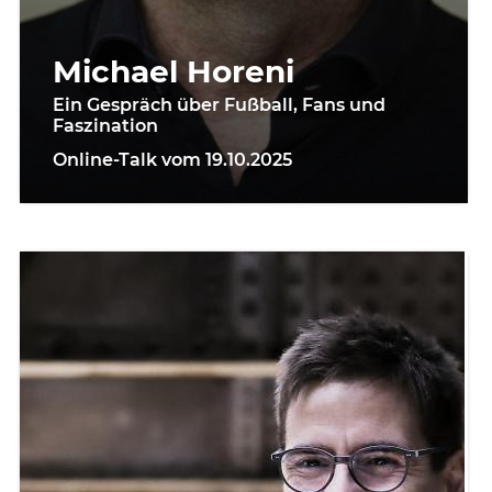
Michael Horeni
Ein Gespräch über Fußball, Fans und
Faszination
Online-Talk vom 19.10.2025