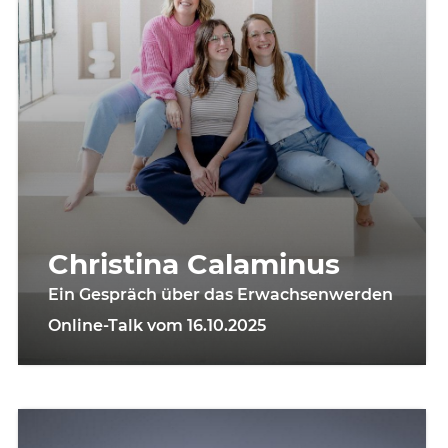
Christina Calaminus
Ein Gespräch über das Erwachsenwerden
Online-Talk vom 16.10.2025