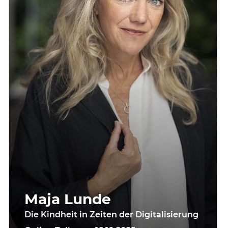
Maja Lunde
Die Kindheit in Zeiten der Digitalisierung