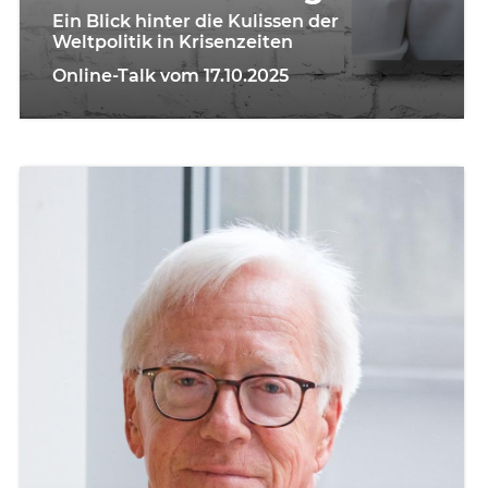
Ein Blick hinter die Kulissen der
Weltpolitik in Krisenzeiten
Online-Talk vom 17.10.2025