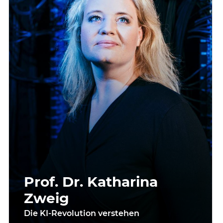
Prof. Dr. Katharina
Zweig
Die KI-Revolution verstehen