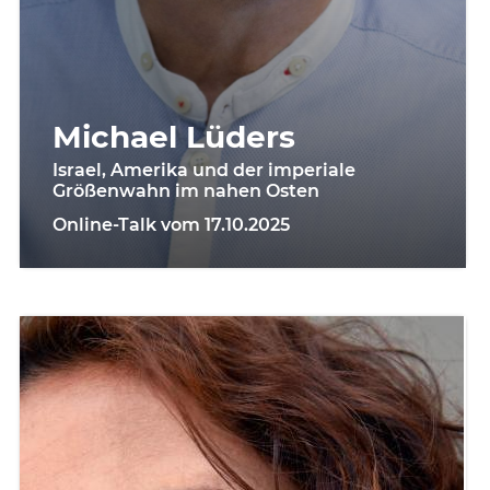
Michael Lüders
Israel, Amerika und der imperiale
Größenwahn im nahen Osten
Online-Talk vom 17.10.2025