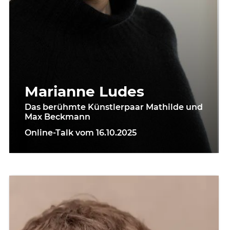
Marianne Ludes
Das berühmte Künstlerpaar Mathilde und
Max Beckmann
Online-Talk vom 16.10.2025