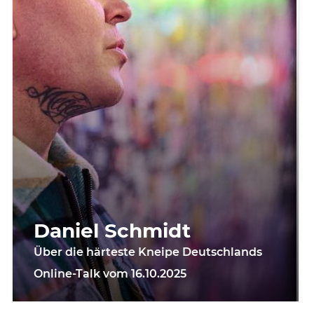
Daniel Schmidt
Über die härteste Kneipe Deutschlands
Online-Talk vom 16.10.2025