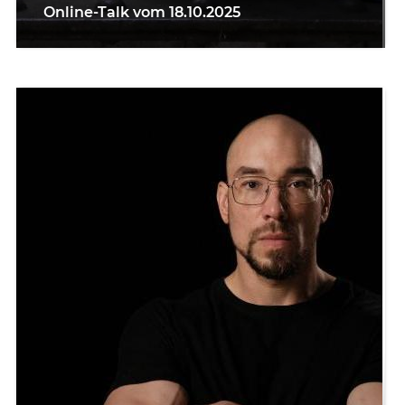
Online-Talk vom 18.10.2025