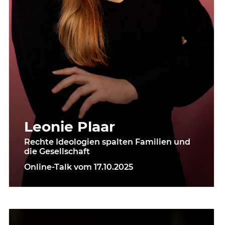
Leonie Plaar
Rechte Ideologien spalten Familien und
die Gesellschaft
Online-Talk vom 17.10.2025