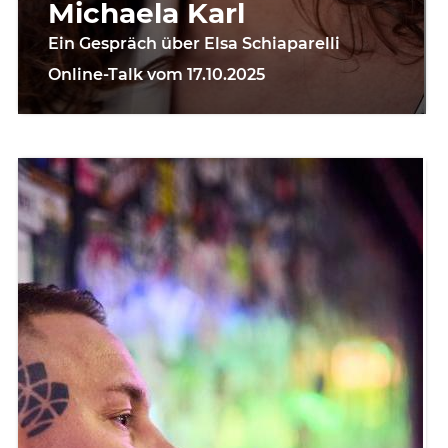
Michaela Karl
Ein Gespräch über Elsa Schiaparelli
Online-Talk vom 17.10.2025