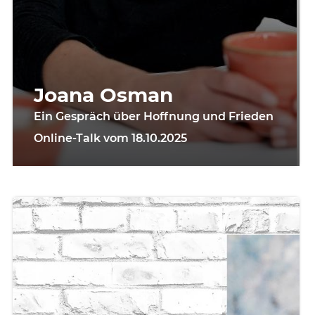
Joana Osman
Ein Gespräch über Hoffnung und Frieden
Online-Talk vom 18.10.2025