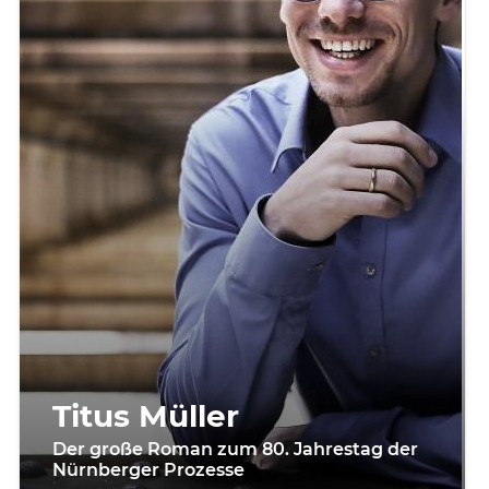
Titus Müller
Der große Roman zum 80. Jahrestag der
Nürnberger Prozesse