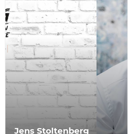
Jens Stoltenberg