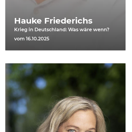
Hauke Friederichs
Krieg in Deutschland: Was wäre wenn?
vom 16.10.2025