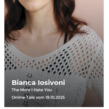
Bianca Iosivoni
The More I Hate You
Online-Talk vom 19.10.2025