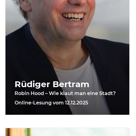
Rüdiger Bertram
Robin Hood – Wie klaut man eine Stadt?
Online-Lesung vom 12.12.2025