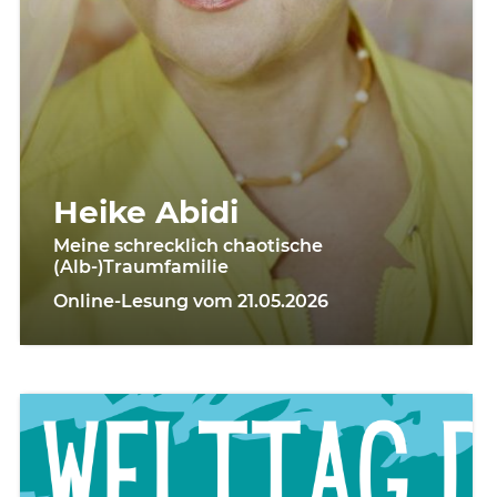
Heike Abidi
Meine schrecklich chaotische
(Alb-)Traumfamilie
Online-Lesung vom 21.05.2026