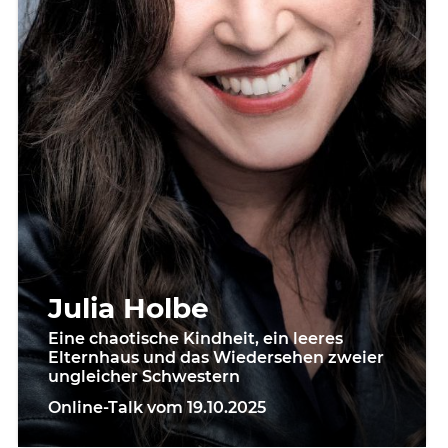
Julia Holbe
Eine chaotische Kindheit, ein leeres
Elternhaus und das Wiedersehen zweier
ungleicher Schwestern
Online-Talk vom 19.10.2025