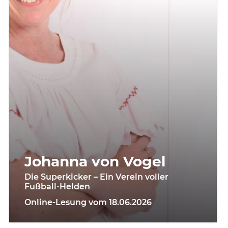
Johanna von Vogel
Die Superkicker – Ein Verein voller
Fußball-Helden
Online-Lesung vom 18.06.2026