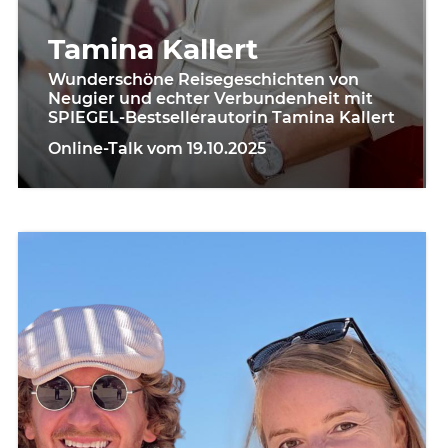
Tamina Kallert
Wunderschöne Reisegeschichten von
Neugier und echter Verbundenheit mit
SPIEGEL-Bestsellerautorin Tamina Kallert
Online-Talk vom 19.10.2025