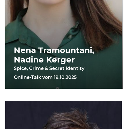
Nena Tramountani,
Nadine Kerger
Spice, Crime & Secret Identity
Online-Talk vom 19.10.2025