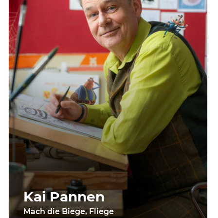
Kai Pannen
Mach die Biege, Fliege