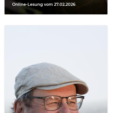
Online-Lesung vom 27.02.2026