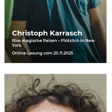
Christoph Karrasch
Rios magische Reisen – Plötzlich in New
York
Online-Lesung vom 20.11.2025