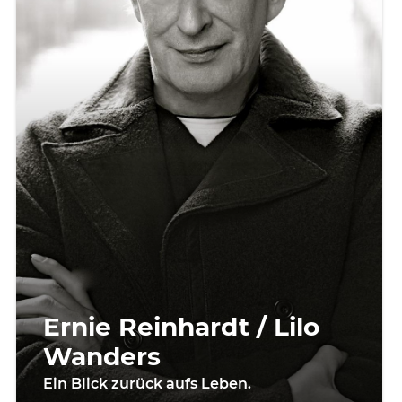
Ernie Reinhardt / Lilo
Wanders
Ein Blick zurück aufs Leben.