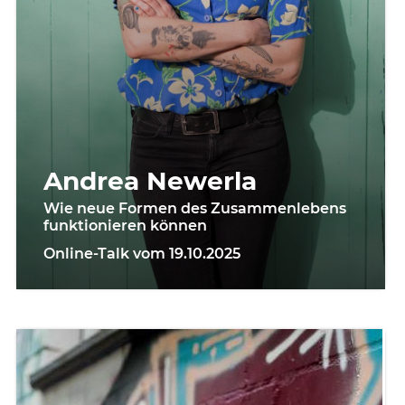
Andrea Newerla
Wie neue Formen des Zusammenlebens
funktionieren können
Online-Talk vom 19.10.2025