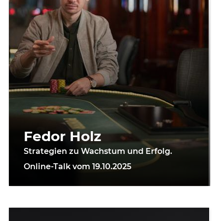
Fedor Holz
Strategien zu Wachstum und Erfolg.
Online-Talk vom 19.10.2025