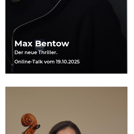
Max Bentow
Der neue Thriller.
Online-Talk vom 19.10.2025