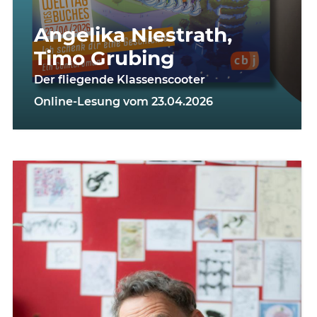
Angelika Niestrath,
Timo Grubing
Der fliegende Klassenscooter
Online-Lesung vom 23.04.2026