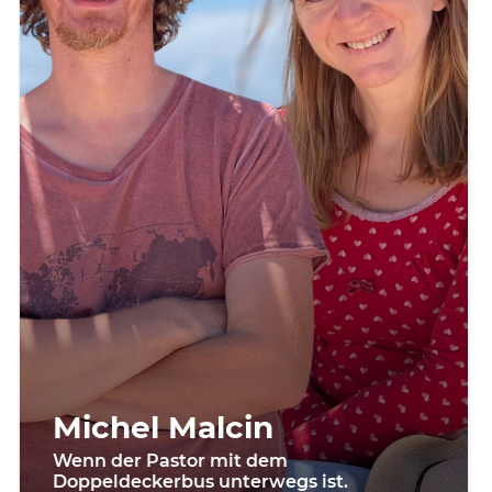
Michel Malcin
Wenn der Pastor mit dem
Doppeldeckerbus unterwegs ist.