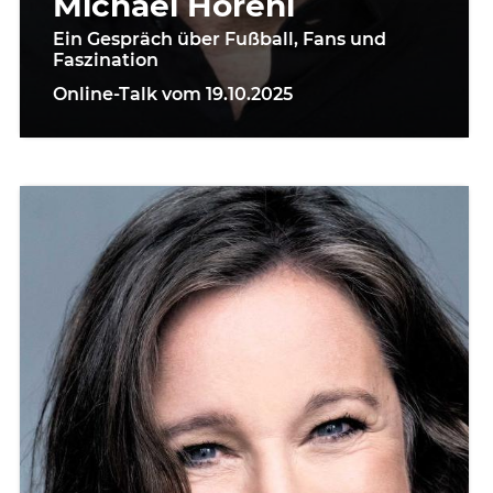
Michael Horeni
Ein Gespräch über Fußball, Fans und
Faszination
Online-Talk vom 19.10.2025