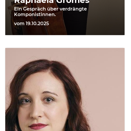
Ein Gespräch über verdrängte
Komponistinnen.
vom 19.10.2025