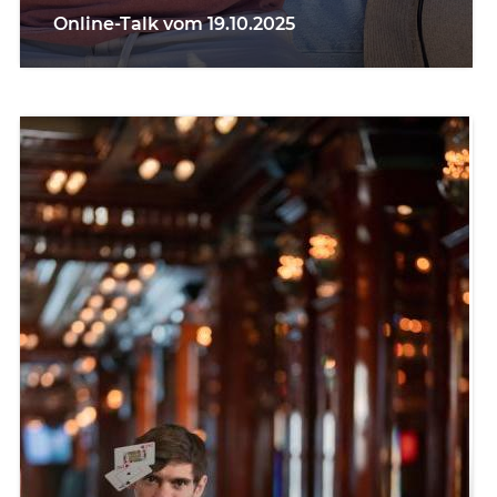
Online-Talk vom 19.10.2025