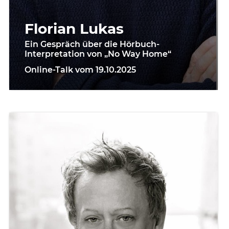
Florian Lukas
Ein Gespräch über die Hörbuch-
Interpretation von „No Way Home“
Online-Talk vom 19.10.2025