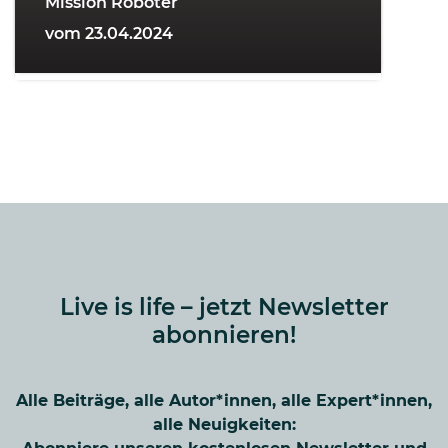
Mission Roboter
vom 23.04.2024
Live is life – jetzt Newsletter
abonnieren!
Alle Beiträge, alle Autor*innen, alle Expert*innen,
alle Neuigkeiten: