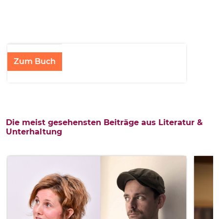
Zum Buch
Die meist gesehensten Beiträge aus Literatur &
Unterhaltung