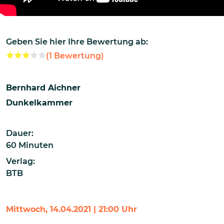
Geben Sie hier Ihre Bewertung ab:
(
1
Bewertung)
Bernhard Aichner
Dunkelkammer
Dauer:
60 Minuten
Verlag:
BTB
Mittwoch, 14.04.2021 | 21:00 Uhr