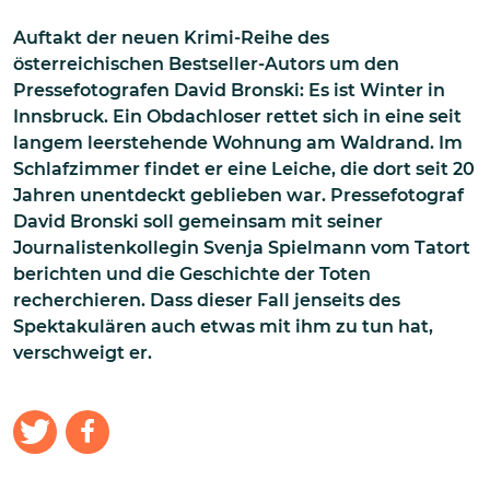
Auftakt der neuen Krimi-Reihe des
österreichischen Bestseller-Autors um den
Pressefotografen David Bronski: Es ist Winter in
Innsbruck. Ein Obdachloser rettet sich in eine seit
langem leerstehende Wohnung am Waldrand. Im
Schlafzimmer findet er eine Leiche, die dort seit 20
Jahren unentdeckt geblieben war. Pressefotograf
David Bronski soll gemeinsam mit seiner
Journalistenkollegin Svenja Spielmann vom Tatort
berichten und die Geschichte der Toten
recherchieren. Dass dieser Fall jenseits des
Spektakulären auch etwas mit ihm zu tun hat,
verschweigt er.