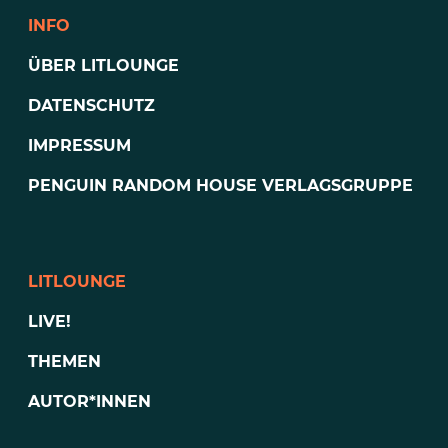
INFO
ÜBER LITLOUNGE
DATENSCHUTZ
IMPRESSUM
PENGUIN RANDOM HOUSE VERLAGSGRUPPE
LITLOUNGE
LIVE!
THEMEN
AUTOR*INNEN