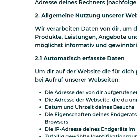
Adresse deines Rechners (nachfolge
2. Allgemeine Nutzung unserer We
Wir verarbeiten Daten von dir, um 
Produkte, Leistungen, Angebote und
möglichst informativ und gewinnbri
2.1 Automatisch erfasste Daten
Um dir auf der Website die für dic
bei Aufruf unserer Webseiten:
Die Adresse der von dir aufgerufene
Die Adresse der Webseite, die du un
Datum und Uhrzeit deines Besuchs
Die Eigenschaften deines Endgeräts
Browsers
Die IP-Adresse deines Endgeräts im 
Zufällig gewählte Identifikationsn