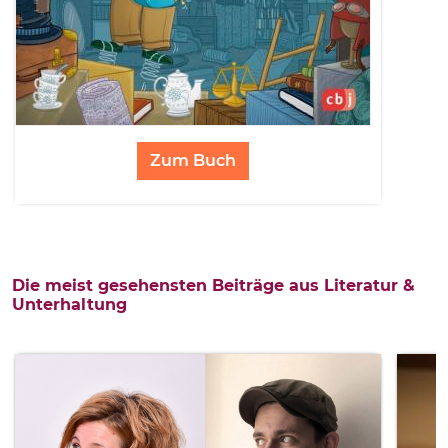
Zum Buch
Die meist gesehensten Beiträge aus Literatur &
Unterhaltung