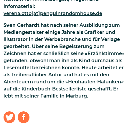
Infomaterial:
verena.otto[at]penguinrandomhouse.de
Sven Gerhardt
hat nach seiner Ausbildung zum
Mediengestalter einige Jahre als Grafiker und
Illustrator in der Werbebranche und für Verlage
gearbeitet. Über seine Begeisterung zum
Zeichnen hat er schließlich seine »Erzählstimme«
gefunden, obwohl man ihn als Kind durchaus als
Lesemuffel bezeichnen konnte. Heute arbeitet er
als freiberuflicher Autor und hat es mit den
Abenteuern rund um die »Heuhaufen-Halunken«
auf die Kinderbuch-Bestsellerliste geschafft. Er
lebt mit seiner Familie in Marburg.