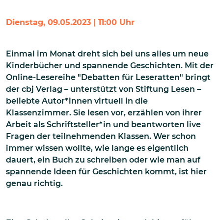
Dienstag, 09.05.2023 | 11:00 Uhr
Einmal im Monat dreht sich bei uns alles um neue
Kinderbücher und spannende Geschichten. Mit der
Online-Lesereihe "Debatten für Leseratten" bringt
der cbj Verlag – unterstützt von Stiftung Lesen –
beliebte Autor*innen virtuell in die
Klassenzimmer. Sie lesen vor, erzählen von ihrer
Arbeit als Schriftsteller*in und beantworten live
Fragen der teilnehmenden Klassen. Wer schon
immer wissen wollte, wie lange es eigentlich
dauert, ein Buch zu schreiben oder wie man auf
spannende Ideen für Geschichten kommt, ist hier
genau richtig.