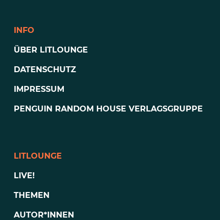
INFO
ÜBER LITLOUNGE
DATENSCHUTZ
IMPRESSUM
PENGUIN RANDOM HOUSE VERLAGSGRUPPE
LITLOUNGE
LIVE!
THEMEN
AUTOR*INNEN