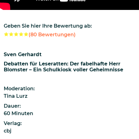
Geben Sie hier Ihre Bewertung ab:
(
80
Bewertungen)
Sven Gerhardt
Debatten für Leseratten: Der fabelhafte Herr
Blomster – Ein Schulkiosk voller Geheimnisse
Moderation:
Tina Lurz
Dauer:
60 Minuten
Verlag:
cbj