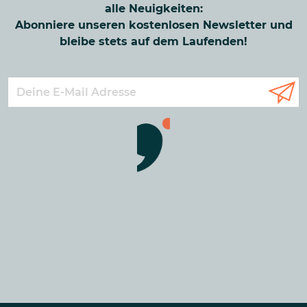
alle Neuigkeiten:
Abonniere unseren kostenlosen Newsletter und
bleibe stets auf dem Laufenden!