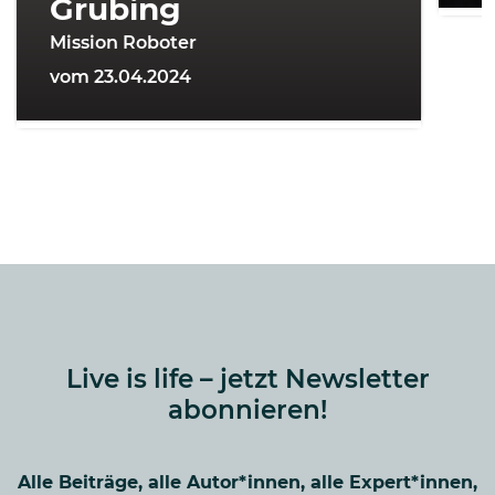
Grubing
Mission Roboter
vom 23.04.2024
Live is life – jetzt Newsletter
abonnieren!
Alle Beiträge, alle Autor*innen, alle Expert*innen,