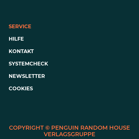
SERVICE
HILFE
KONTAKT
SYSTEMCHECK
NEWSLETTER
COOKIES
PENGUIN RANDOM HOUSE
VERLAGSGRUPPE