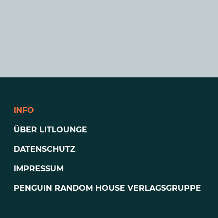
INFO
ÜBER LITLOUNGE
DATENSCHUTZ
IMPRESSUM
PENGUIN RANDOM HOUSE VERLAGSGRUPPE