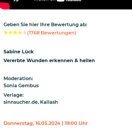
Geben Sie hier Ihre Bewertung ab:
(
1768
Bewertungen)
Sabine Lück
Vererbte Wunden erkennen & heilen
Moderation:
Sonia Gembus
Verlage:
sinnsucher.de
,
Kailash
Donnerstag, 16.05.2024 | 19:00 Uhr