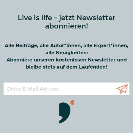
Live is life – jetzt Newsletter
abonnieren!
Alle Beiträge, alle Autor*innen, alle Expert*innen,
alle Neuigkeiten:
Abonniere unseren kostenlosen Newsletter und
bleibe stets auf dem Laufenden!