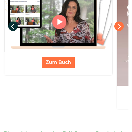
Zum Buch