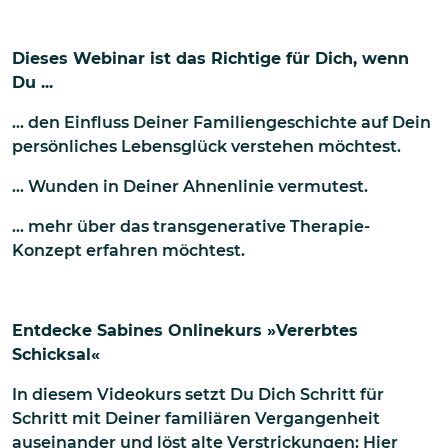
Dieses Webinar ist das Richtige für Dich, wenn
Du ...
... den Einfluss Deiner Familiengeschichte auf Dein
persönliches Lebensglück verstehen möchtest.
… Wunden in Deiner Ahnenlinie vermutest.
... mehr über das transgenerative Therapie-
Konzept erfahren möchtest.
Entdecke Sabines Onlinekurs »Vererbtes
Schicksal«
In diesem Videokurs setzt Du Dich Schritt für
Schritt mit Deiner familiären Vergangenheit
auseinander und löst alte Verstrickungen:
Hier