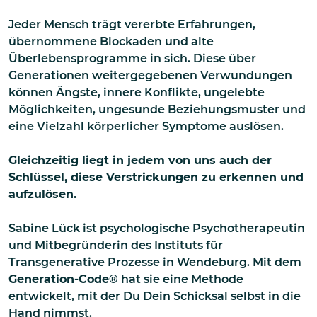
Jeder Mensch trägt vererbte Erfahrungen,
übernommene Blockaden und alte
Überlebensprogramme in sich. Diese über
Generationen weitergegebenen Verwundungen
können Ängste, innere Konflikte, ungelebte
Möglichkeiten, ungesunde Beziehungsmuster und
eine Vielzahl körperlicher Symptome auslösen.
Gleichzeitig liegt in jedem von uns auch der
Schlüssel, diese Verstrickungen zu erkennen und
aufzulösen.
Sabine Lück ist psychologische Psychotherapeutin
und Mitbegründerin des Instituts für
Transgenerative Prozesse in Wendeburg. Mit dem
Generation-Code®
hat sie eine Methode
entwickelt, mit der Du Dein Schicksal selbst in die
Hand nimmst.