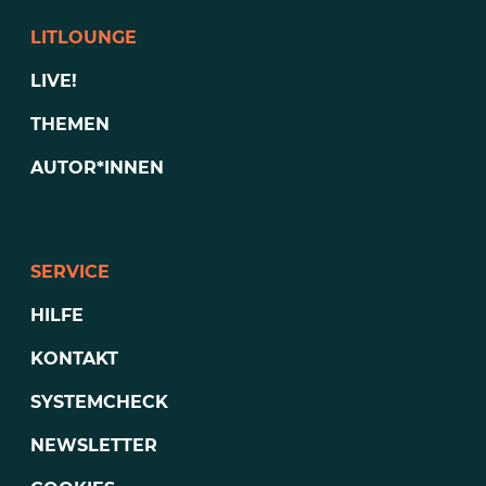
LITLOUNGE
LIVE!
THEMEN
AUTOR*INNEN
SERVICE
HILFE
KONTAKT
SYSTEMCHECK
NEWSLETTER